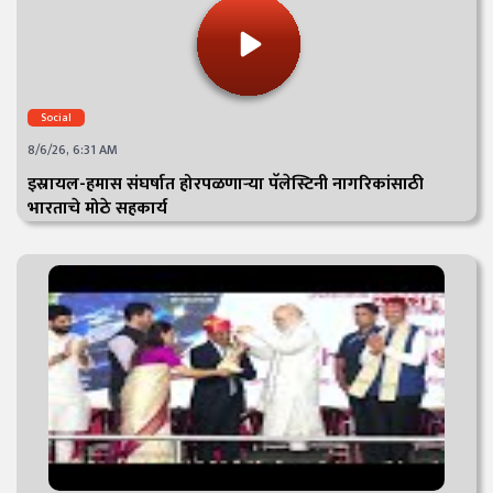
Social
8/6/26, 6:31 AM
इस्रायल-हमास संघर्षात होरपळणाऱ्या पॅलेस्टिनी नागरिकांसाठी
भारताचे मोठे सहकार्य