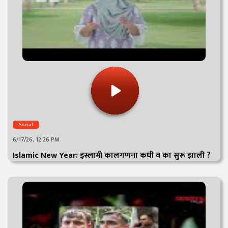
Social
6/17/26, 12:26 PM
Islamic New Year: इस्लामी कालगणना कधी व का सुरू झाली ?