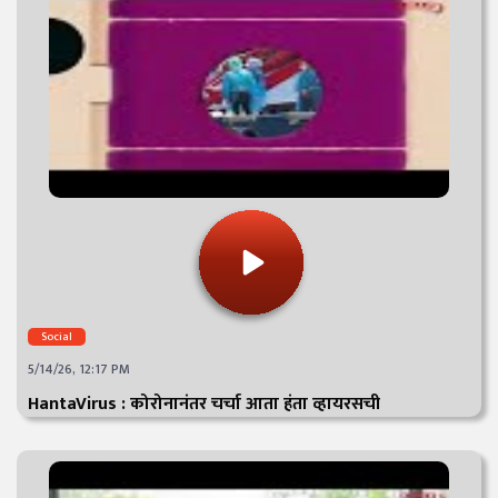
Social
5/14/26, 12:17 PM
HantaVirus : कोरोनानंतर चर्चा आता हंता व्हायरसची