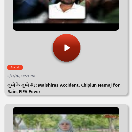
Social
6/22/26, 12:59 PM
जुम्मे के जुम्मे #३: Malshiras Accident, Chiplun Namaj for
Rain, FIFA Fever