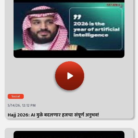
Social
5/14/26, 12:12 PM
Hajj 2026: AI मुळे बदलणार हजचा संपूर्ण अनुभव!