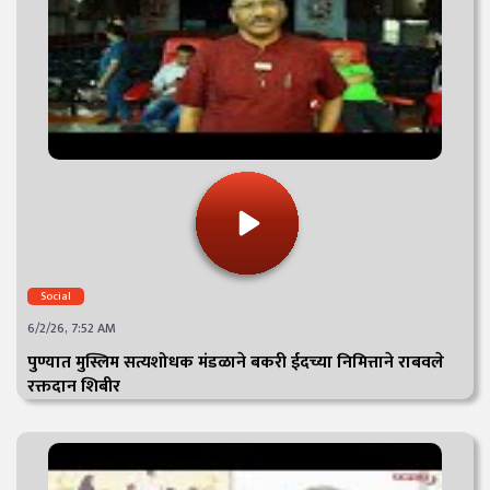
Social
6/2/26, 7:52 AM
पुण्यात मुस्लिम सत्यशोधक मंडळाने बकरी ईदच्या निमित्ताने राबवले
रक्तदान शिबीर