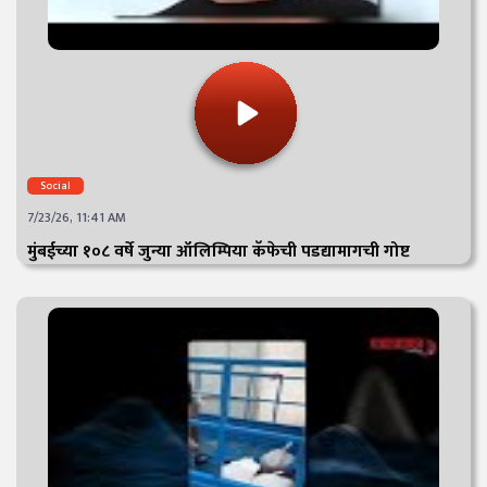
Social
7/23/26, 11:41 AM
मुंबईच्या १०८ वर्षे जुन्या ऑलिम्पिया कॅफेची पडद्यामागची गोष्ट