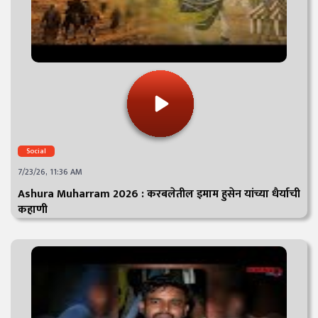
Social
7/23/26, 11:36 AM
Ashura Muharram 2026 : करबलेतील इमाम हुसेन यांच्या धैर्याची
कहाणी