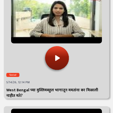
Social
5/14/26, 12:14 PM
West Bengal च्या मुस्लिमबहुल भागातून ममतांना का मिळाली
नाहीत मते?