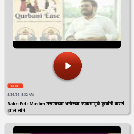
Social
5/26/26, 8:32 AM
Bakri Eid : Muslim तरुणाच्या अनोख्या उपक्रमामुळे कुर्बानी करणं
झालं सोपं