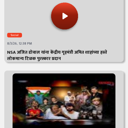
Social
8/3/26, 12:38 PM
NSA अजित डोवाल यांना केंद्रीय गृहमंत्री अमित शाहांच्या हस्ते
लोकमान्य टिळक पुरस्कार प्रदान