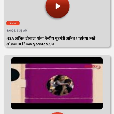
Social
8/6/26, 6:33 AM
NSA अजित डोवाल यांना केंद्रीय गृहमंत्री अमित शाहांच्या हस्ते
लोकमान्य टिळक पुरस्कार प्रदान