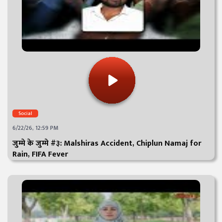
Social
6/22/26, 12:59 PM
जुम्मे के जुम्मे #३: Malshiras Accident, Chiplun Namaj for
Rain, FIFA Fever