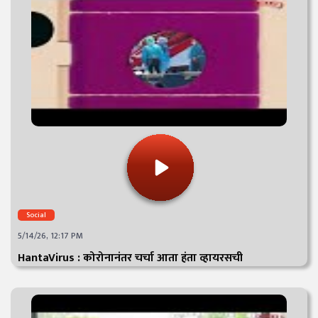
Social
5/14/26, 12:17 PM
HantaVirus : कोरोनानंतर चर्चा आता हंता व्हायरसची