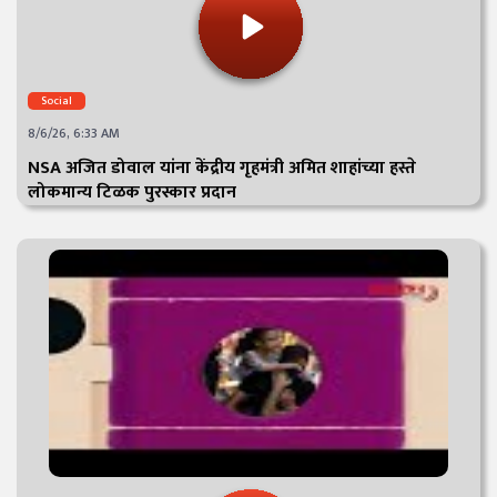
Social
8/6/26, 6:33 AM
NSA अजित डोवाल यांना केंद्रीय गृहमंत्री अमित शाहांच्या हस्ते
लोकमान्य टिळक पुरस्कार प्रदान