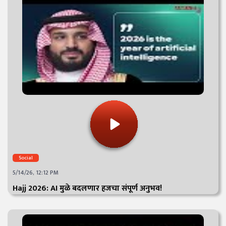
Social
5/14/26, 12:12 PM
Hajj 2026: AI मुळे बदलणार हजचा संपूर्ण अनुभव!