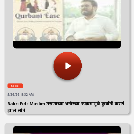
Social
5/26/26, 8:32 AM
Bakri Eid : Muslim तरुणाच्या अनोख्या उपक्रमामुळे कुर्बानी करणं
झालं सोपं