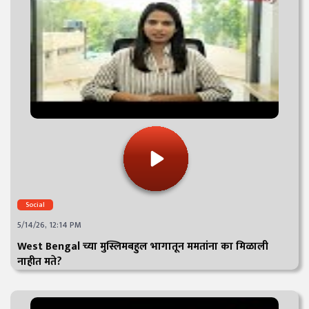
Social
5/14/26, 12:14 PM
West Bengal च्या मुस्लिमबहुल भागातून ममतांना का मिळाली
नाहीत मते?