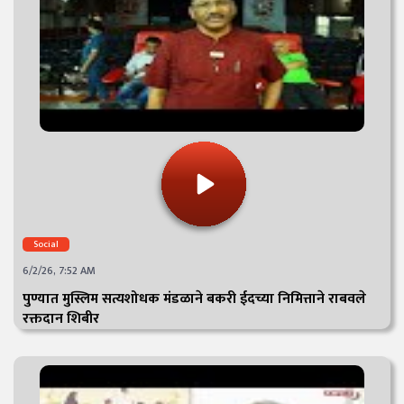
Social
6/2/26, 7:52 AM
पुण्यात मुस्लिम सत्यशोधक मंडळाने बकरी ईदच्या निमित्ताने राबवले
रक्तदान शिबीर