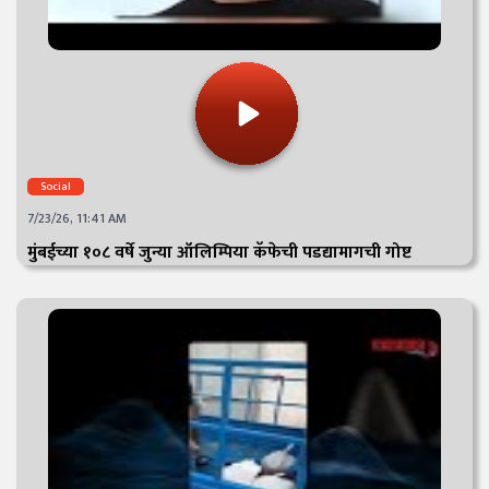
Social
7/23/26, 11:41 AM
मुंबईच्या १०८ वर्षे जुन्या ऑलिम्पिया कॅफेची पडद्यामागची गोष्ट