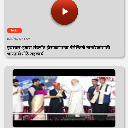
Social
8/6/26, 6:31 AM
इस्रायल-हमास संघर्षात होरपळणाऱ्या पॅलेस्टिनी नागरिकांसाठी
भारताचे मोठे सहकार्य