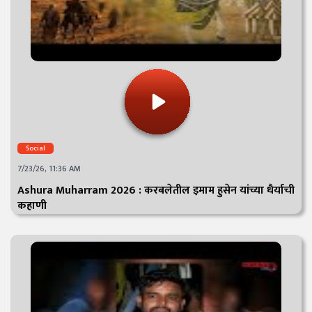
Social
7/23/26, 11:36 AM
Ashura Muharram 2026 : करबलेतील इमाम हुसेन यांच्या धैर्याची
कहाणी