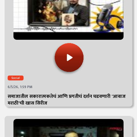
Social
6/5/26, 1:59 PM
समाजातील सकारात्मकतेचं आणि प्रगतीचं दर्शन घडवणारी 'आवाज
मराठी'ची खास सिरीज