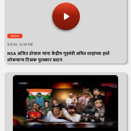
Social
8/3/26, 12:38 PM
NSA अजित डोवाल यांना केंद्रीय गृहमंत्री अमित शाहांच्या हस्ते
लोकमान्य टिळक पुरस्कार प्रदान