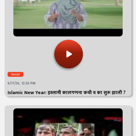
Social
6/17/26, 12:26 PM
Islamic New Year: इस्लामी कालगणना कधी व का सुरू झाली ?