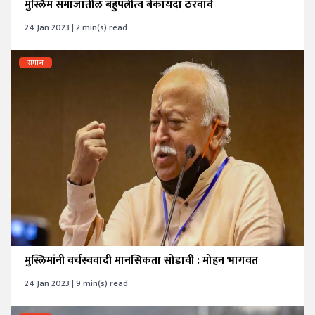
मुस्लिम समाजातील बहुपत्नीत्व बेकायदा ठरवावे
24 Jan 2023 | 2 min(s) read
समाज
मुस्लिमांनी वर्चस्ववादी मानसिकता सोडावी : मोहन भागवत
24 Jan 2023 | 9 min(s) read