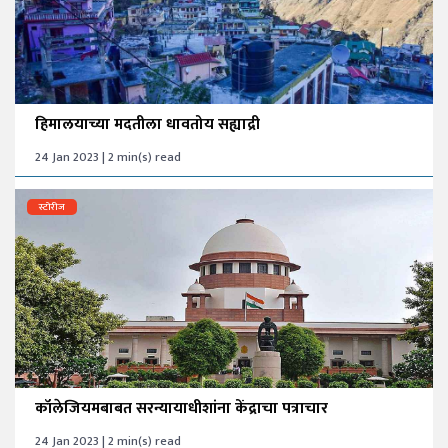
हिमालयाच्या मदतीला धावतोय सह्याद्री
24 Jan 2023 | 2 min(s) read
स्टोरीज
कॉलेजियमबाबत सरन्यायाधीशांना केंद्राचा पत्राचार
24 Jan 2023 | 2 min(s) read