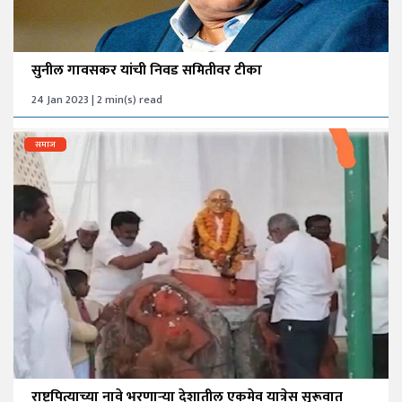
सुनील गावसकर यांची निवड समितीवर टीका
24 Jan 2023 | 2 min(s) read
समाज
राष्ट्रपित्याच्या नावे भरणाऱ्या देशातील एकमेव यात्रेस सुरूवात