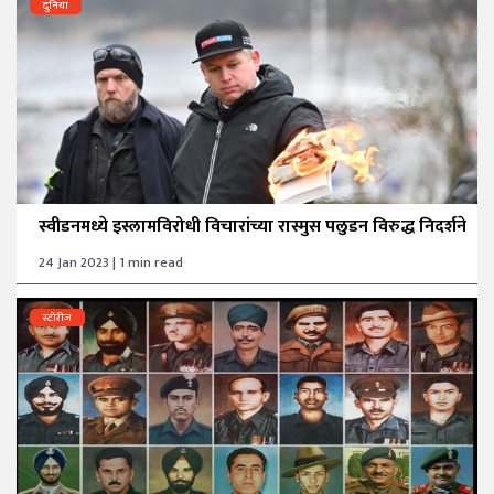
दुनिया
स्वीडनमध्ये इस्लामविरोधी विचारांच्या रास्मुस पलुडन विरुद्ध निदर्शने
24 Jan 2023 | 1 min read
स्टोरीज