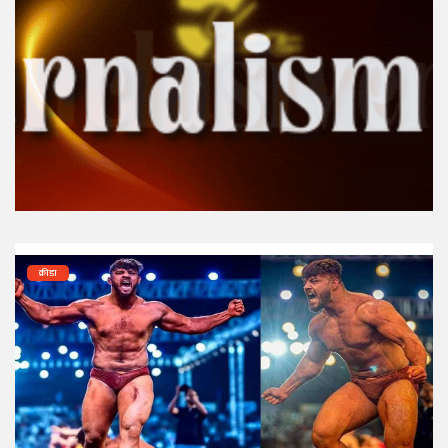
क्रीडा