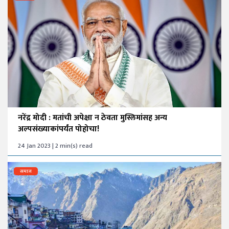
नरेंद्र मोदी : मतांची अपेक्षा न ठेवता मुस्लिमांसह अन्य
अल्पसंख्याकांपर्यंत पोहोचा!
24 Jan 2023 | 2 min(s) read
समाज