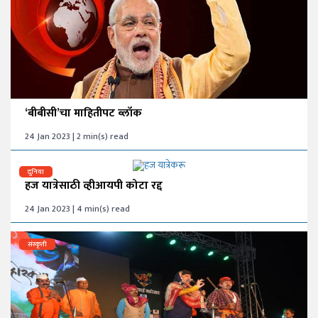
‘बीबीसी’चा माहितीपट ब्लॉक
24 Jan 2023 | 2 min(s) read
दुनिया
हज यात्रेसाठी व्हीआयपी कोटा रद्द
24 Jan 2023 | 4 min(s) read
संस्कृती