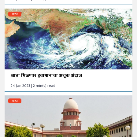
भारत
आता मिळणार हवामानाचा अचूक अंदाज
24 Jan 2023 | 2 min(s) read
भारत