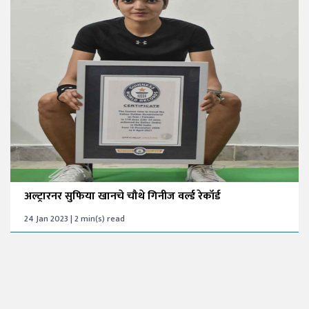
अल्ट्रारनर सुफिया खानचे चौथे गिनीज वर्ल्ड रेकॉर्ड
24 Jan 2023 | 2 min(s) read