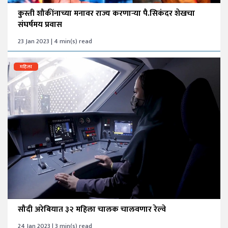
कुस्ती शौकींनाच्या मनावर राज्य करणाऱ्या पै.सिकंदर शेखचा
संघर्षमय प्रवास
23 Jan 2023 | 4 min(s) read
महिला
सौदी अरेबियात ३२ महिला चालक चालवणार रेल्वे
24 Jan 2023 | 3 min(s) read