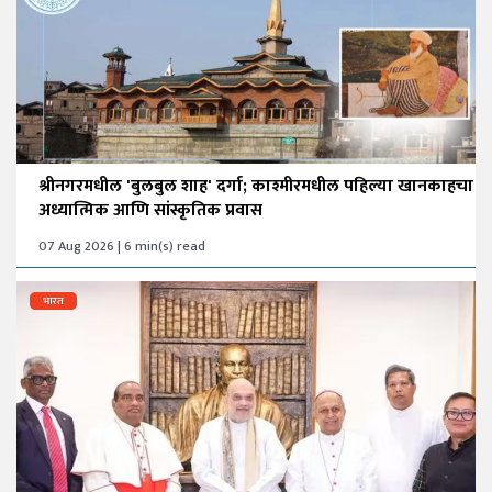
श्रीनगरमधील 'बुलबुल शाह' दर्गा; काश्मीरमधील पहिल्या खानकाहचा
अध्यात्मिक आणि सांस्कृतिक प्रवास
07 Aug 2026 | 6 min(s) read
भारत