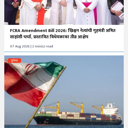
FCRA Amendment Bill 2026: ख्रिश्चन नेत्यांची गृहमंत्री अमित
शाहांशी चर्चा, प्रस्तावित विधेयकावर तीव्र आक्षेप
07 Aug 2026 | 2 min(s) read
दुनिया