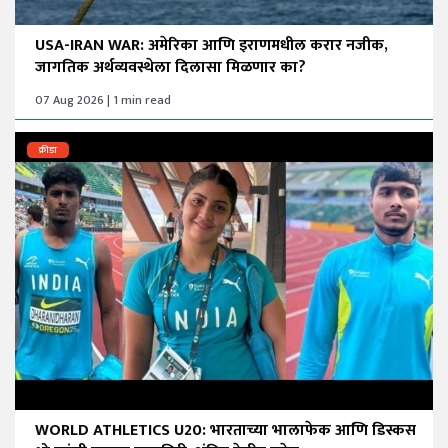
USA-IRAN WAR: अमेरिका आणि इराणमधील करार नजीक,
जागतिक अर्थव्यवस्थेला दिलासा मिळणार का?
07 Aug 2026 | 1 min read
क्रीडा
WORLD ATHLETICS U20: भारताच्या भालाफेक आणि डिस्कस