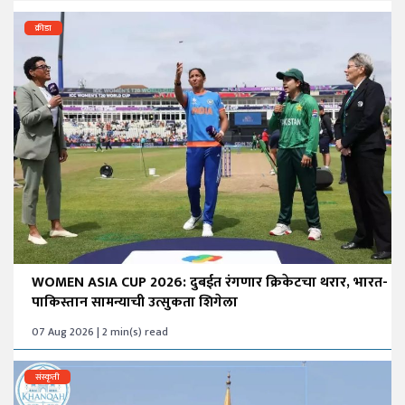
क्रीडा
WOMEN ASIA CUP 2026: दुबईत रंगणार क्रिकेटचा थरार, भारत-
पाकिस्तान सामन्याची उत्सुकता शिगेला
07 Aug 2026 | 2 min(s) read
संस्कृती