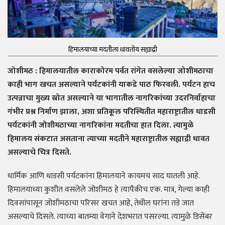
हिमालयाच्या मदतीला धावतोय सह्याद्री
जोशीमठ : हिमालयातील काराकोरम पर्वत रांगेत वसलेल्या जोशीमठाचा
काही भाग खचत असल्याने पर्यटकांनी याकडे पाठ फिरवली. पर्यटन हाच
उत्पन्नाचा मुख्य स्रोत असल्याने या भागातील नागरिकांच्या उदरनिर्वाहाचा
गंभीर प्रश्न निर्माण झाला, अशा प्रतिकूल परिस्थितीत महाराष्ट्रातील धाडसी
पर्यटकांनी जोशीमठाच्या नागरिकांना मदतीचा हात दिला. त्यामुळे
हिमालय संकटात असताना त्याच्या मदतीने महाराष्ट्रातील सह्याद्री धावत
असल्याचे चित्र दिसते.
धार्मिक आणि धाडसी पर्यटकांना हिमालयाने कायमच साद घातली आहे.
हिमालयाच्या कुशीत वसलेले जोशीमठ हे त्यापैकीच एक. मात्र, गेल्या काही
दिवसांपासून जोशीमठाचा परिसर खचत आहे, तेथील घरांना तडे जात
असल्याचे दिसले. त्याच्या बातम्या वेगाने देशभरात पसरल्या. त्यामुळे डिसेंबर