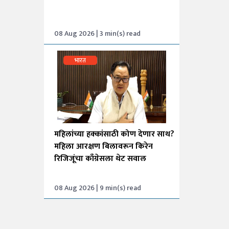
08 Aug 2026 | 3 min(s) read
भारत
महिलांच्या हक्कांसाठी कोण देणार साथ?
महिला आरक्षण बिलावरून किरेन
रिजिजूंचा काँग्रेसला थेट सवाल
08 Aug 2026 | 9 min(s) read