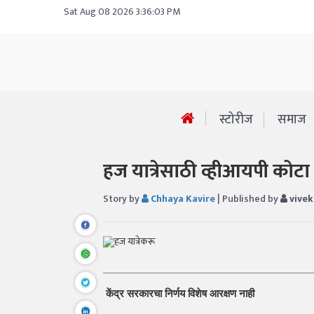
Sat Aug 08 2026 3:36:03 PM
स्टोरीज
समाज
हज यात्रेसाठी व्हीआयपी कोटा र
Story by
Chhaya Kavire
| Published by
vive
केंद्र सरकारचा निर्णय विशेष आरक्षण नाही