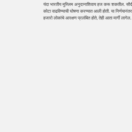
यंदा भारतीय मुस्लिम अनुदानाशिवाय हज करू शकतील. 
सौद
कोटा वाढविण्याची घोषणा करण्यात आली होती. या निर्णयानंतर भा
हजारो लोकांचे आरक्षण प्रलंबित होते
तेही आता मार्गी लागेल.
, 