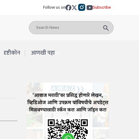
Follow us on
Subscribe
दृष्टीकोन
आणखी पहा