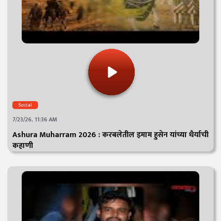
Social
7/23/26, 11:36 AM
Ashura Muharram 2026 : करबलेतील इमाम हुसेन यांच्या धैर्याची
कहाणी