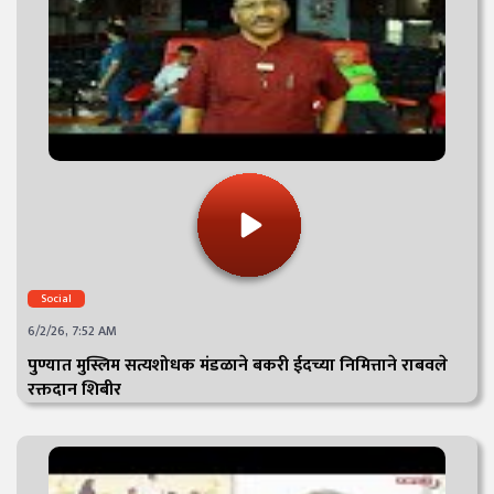
Social
6/2/26, 7:52 AM
पुण्यात मुस्लिम सत्यशोधक मंडळाने बकरी ईदच्या निमित्ताने राबवले
रक्तदान शिबीर