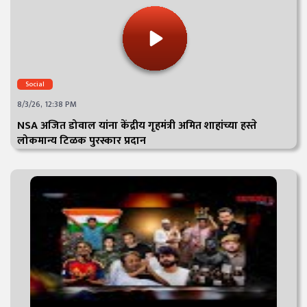
Social
8/3/26, 12:38 PM
NSA अजित डोवाल यांना केंद्रीय गृहमंत्री अमित शाहांच्या हस्ते
लोकमान्य टिळक पुरस्कार प्रदान