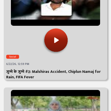
Social
6/22/26, 12:59 PM
जुम्मे के जुम्मे #३: Malshiras Accident, Chiplun Namaj for
Rain, FIFA Fever