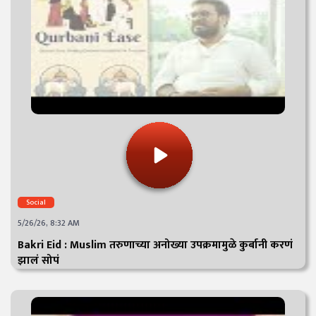
Social
5/26/26, 8:32 AM
Bakri Eid : Muslim तरुणाच्या अनोख्या उपक्रमामुळे कुर्बानी करणं
झालं सोपं