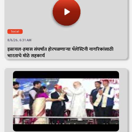
Social
8/6/26, 6:31 AM
इस्रायल-हमास संघर्षात होरपळणाऱ्या पॅलेस्टिनी नागरिकांसाठी
भारताचे मोठे सहकार्य