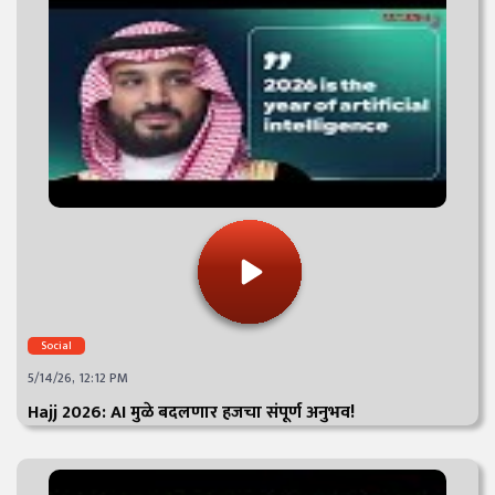
Social
5/14/26, 12:12 PM
Hajj 2026: AI मुळे बदलणार हजचा संपूर्ण अनुभव!