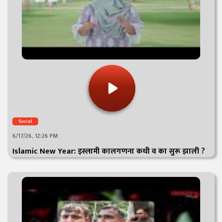
Social
6/17/26, 12:26 PM
Islamic New Year: इस्लामी कालगणना कधी व का सुरू झाली ?