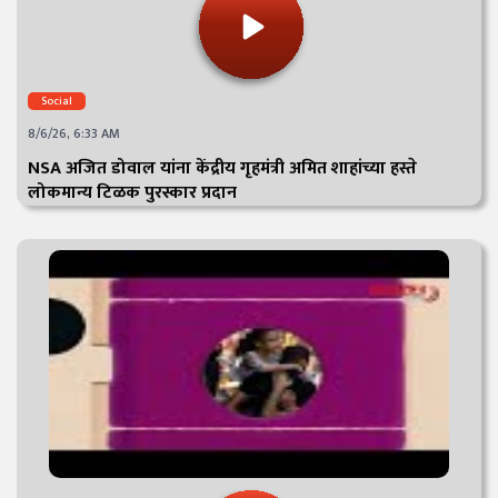
Social
8/6/26, 6:33 AM
NSA अजित डोवाल यांना केंद्रीय गृहमंत्री अमित शाहांच्या हस्ते
लोकमान्य टिळक पुरस्कार प्रदान