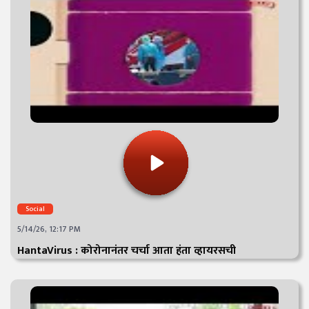
Social
5/14/26, 12:17 PM
HantaVirus : कोरोनानंतर चर्चा आता हंता व्हायरसची