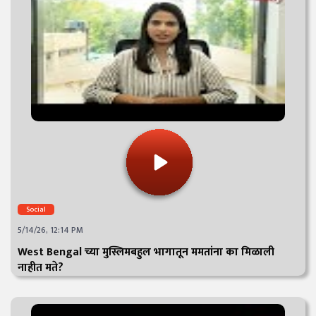
Social
5/14/26, 12:14 PM
West Bengal च्या मुस्लिमबहुल भागातून ममतांना का मिळाली
नाहीत मते?