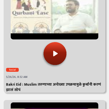
Social
5/26/26, 8:32 AM
Bakri Eid : Muslim तरुणाच्या अनोख्या उपक्रमामुळे कुर्बानी करणं
झालं सोपं