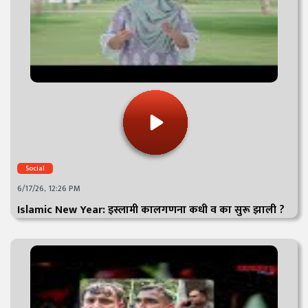
Social
6/17/26, 12:26 PM
Islamic New Year: इस्लामी कालगणना कधी व का सुरू झाली ?