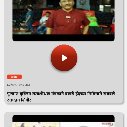
Social
6/2/26, 7:52 AM
पुण्यात मुस्लिम सत्यशोधक मंडळाने बकरी ईदच्या निमित्ताने राबवले
रक्तदान शिबीर