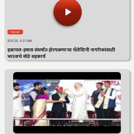
Social
8/6/26, 6:31 AM
इस्रायल-हमास संघर्षात होरपळणाऱ्या पॅलेस्टिनी नागरिकांसाठी
भारताचे मोठे सहकार्य