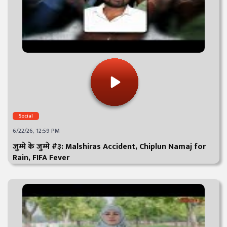
Social
6/22/26, 12:59 PM
जुम्मे के जुम्मे #३: Malshiras Accident, Chiplun Namaj for
Rain, FIFA Fever