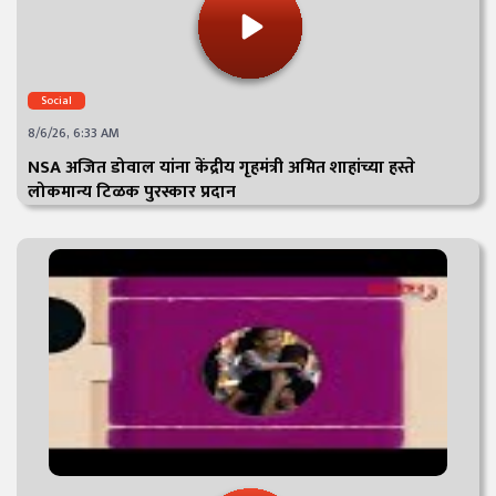
Social
8/6/26, 6:33 AM
NSA अजित डोवाल यांना केंद्रीय गृहमंत्री अमित शाहांच्या हस्ते
लोकमान्य टिळक पुरस्कार प्रदान