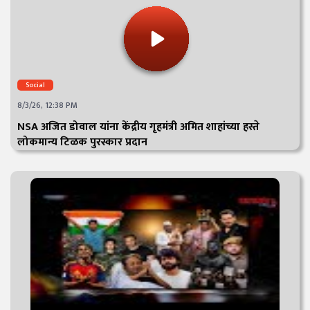
Social
8/3/26, 12:38 PM
NSA अजित डोवाल यांना केंद्रीय गृहमंत्री अमित शाहांच्या हस्ते
लोकमान्य टिळक पुरस्कार प्रदान