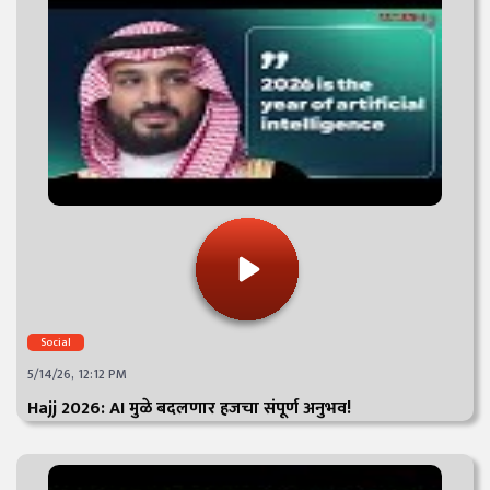
Social
5/14/26, 12:12 PM
Hajj 2026: AI मुळे बदलणार हजचा संपूर्ण अनुभव!