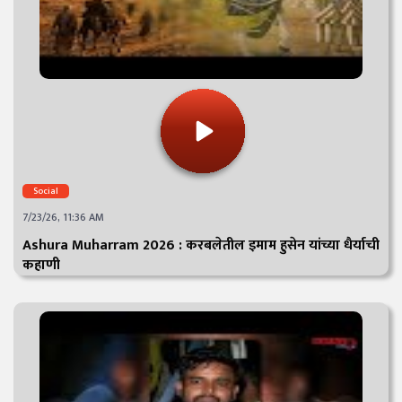
Social
7/23/26, 11:36 AM
Ashura Muharram 2026 : करबलेतील इमाम हुसेन यांच्या धैर्याची
कहाणी