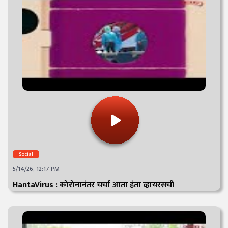
Social
5/14/26, 12:17 PM
HantaVirus : कोरोनानंतर चर्चा आता हंता व्हायरसची