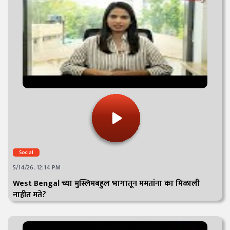
Social
5/14/26, 12:14 PM
West Bengal च्या मुस्लिमबहुल भागातून ममतांना का मिळाली
नाहीत मते?