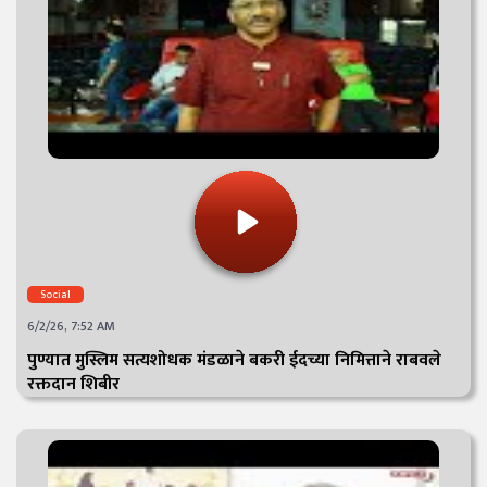
Social
6/2/26, 7:52 AM
पुण्यात मुस्लिम सत्यशोधक मंडळाने बकरी ईदच्या निमित्ताने राबवले
रक्तदान शिबीर