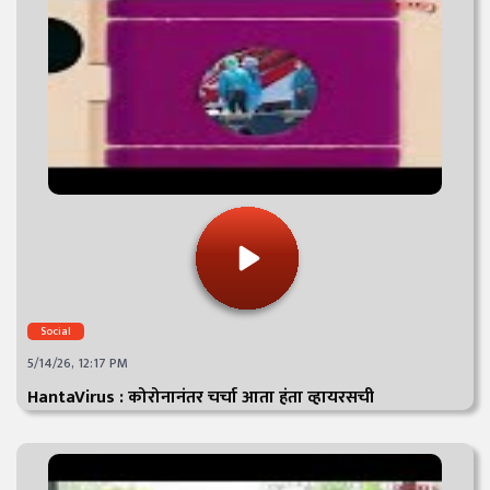
Social
5/14/26, 12:17 PM
HantaVirus : कोरोनानंतर चर्चा आता हंता व्हायरसची