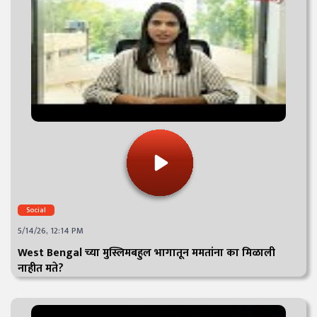
Social
5/14/26, 12:14 PM
West Bengal च्या मुस्लिमबहुल भागातून ममतांना का मिळाली
नाहीत मते?