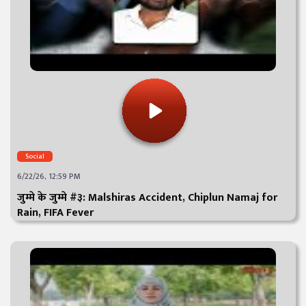
Social
6/22/26, 12:59 PM
जुम्मे के जुम्मे #३: Malshiras Accident, Chiplun Namaj for
Rain, FIFA Fever