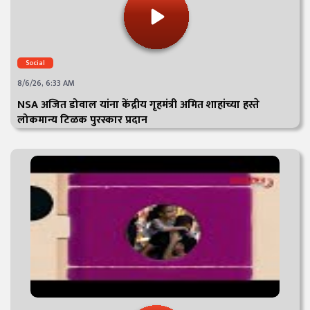
Social
8/6/26, 6:33 AM
NSA अजित डोवाल यांना केंद्रीय गृहमंत्री अमित शाहांच्या हस्ते
लोकमान्य टिळक पुरस्कार प्रदान