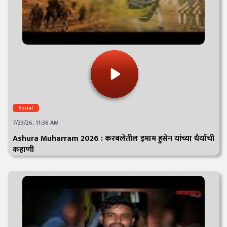
Social
7/23/26, 11:36 AM
Ashura Muharram 2026 : करबलेतील इमाम हुसेन यांच्या धैर्याची
कहाणी