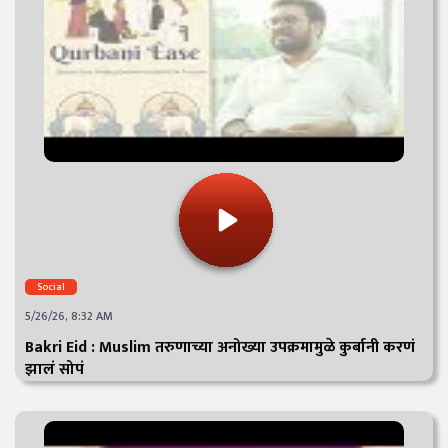
Social
5/26/26, 8:32 AM
Bakri Eid : Muslim तरुणाच्या अनोख्या उपक्रमामुळे कुर्बानी करणं
झालं सोपं