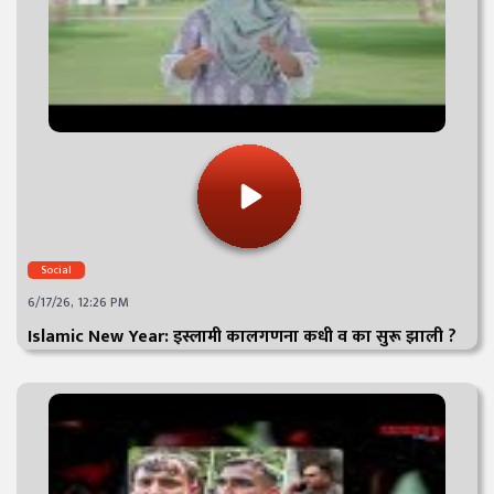
Social
6/17/26, 12:26 PM
Islamic New Year: इस्लामी कालगणना कधी व का सुरू झाली ?