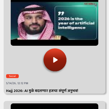
Social
5/14/26, 12:12 PM
Hajj 2026: AI मुळे बदलणार हजचा संपूर्ण अनुभव!