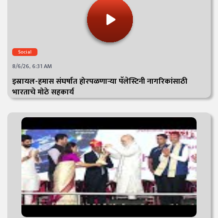
Social
8/6/26, 6:31 AM
इस्रायल-हमास संघर्षात होरपळणाऱ्या पॅलेस्टिनी नागरिकांसाठी
भारताचे मोठे सहकार्य