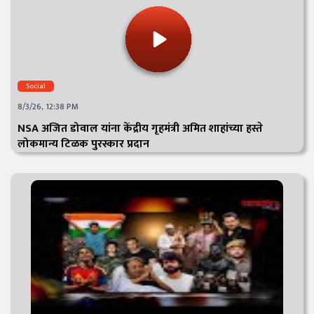
Social
8/3/26, 12:38 PM
NSA अजित डोवाल यांना केंद्रीय गृहमंत्री अमित शाहांच्या हस्ते
लोकमान्य टिळक पुरस्कार प्रदान