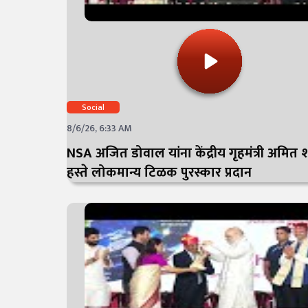
Social
8/6/26, 6:33 AM
NSA अजित डोवाल यांना केंद्रीय गृहमंत्री अमित श
हस्ते लोकमान्य टिळक पुरस्कार प्रदान