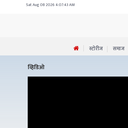
Sat Aug 08 2026 4:07:43 AM
स्टोरीज
समाज
व्हिडिओ