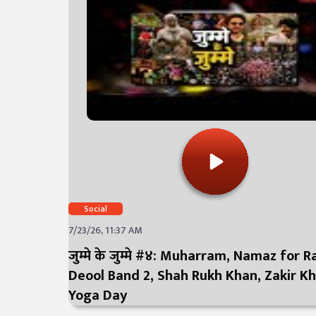
Social
7/23/26, 11:37 AM
जुम्मे के जुम्मे #४: Muharram, Namaz for R
Deool Band 2, Shah Rukh Khan, Zakir Kh
Yoga Day