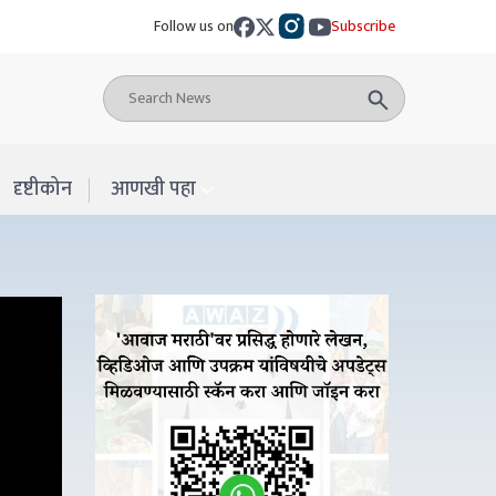
Follow us on
Subscribe
दृष्टीकोन
आणखी पहा