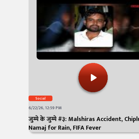
Social
6/22/26, 12:59 PM
जुम्मे के जुम्मे #३: Malshiras Accident, Chip
Namaj for Rain, FIFA Fever