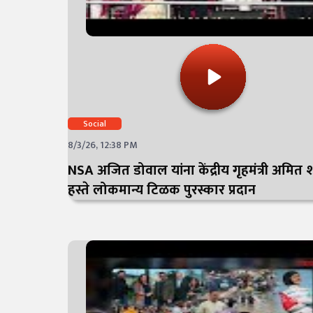
Social
8/3/26, 12:38 PM
NSA अजित डोवाल यांना केंद्रीय गृहमंत्री अमित श
हस्ते लोकमान्य टिळक पुरस्कार प्रदान