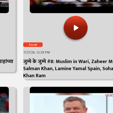
Social
7/27/26, 12:29 PM
ाहांच्या
जुम्मे के जुम्मे #8: Muslim in Wari, Zaheer M
Salman Khan, Lamine Yamal Spain, Soha
Khan Ram