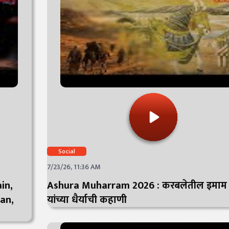
Social
7/23/26, 11:36 AM
ain,
Ashura Muharram 2026 : करबलेतील इमाम ह
an,
यांच्या धैर्याची कहाणी