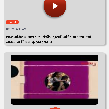
Social
8/6/26, 6:33 AM
NSA अजित डोवाल यांना केंद्रीय गृहमंत्री अमित शाहांच्या हस्ते
लोकमान्य टिळक पुरस्कार प्रदान