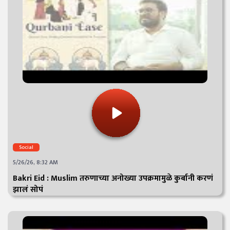
Social
5/26/26, 8:32 AM
Bakri Eid : Muslim तरुणाच्या अनोख्या उपक्रमामुळे कुर्बानी करणं
झालं सोपं