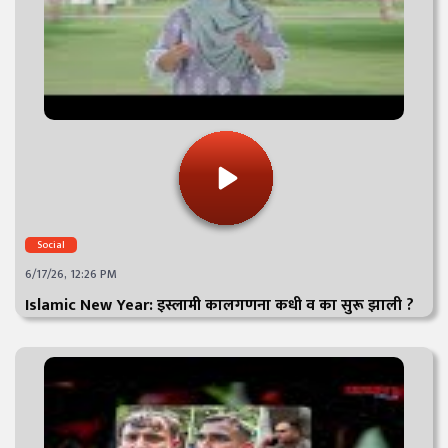
Social
6/17/26, 12:26 PM
Islamic New Year: इस्लामी कालगणना कधी व का सुरू झाली ?