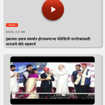
Social
8/6/26, 6:31 AM
इस्रायल-हमास संघर्षात होरपळणाऱ्या पॅलेस्टिनी नागरिकांसाठी
भारताचे मोठे सहकार्य