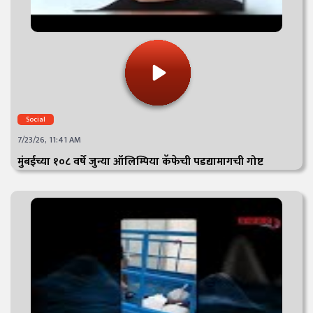
Social
7/23/26, 11:41 AM
मुंबईच्या १०८ वर्षे जुन्या ऑलिम्पिया कॅफेची पडद्यामागची गोष्ट