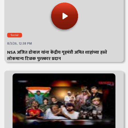
Social
8/3/26, 12:38 PM
NSA अजित डोवाल यांना केंद्रीय गृहमंत्री अमित शाहांच्या हस्ते
लोकमान्य टिळक पुरस्कार प्रदान