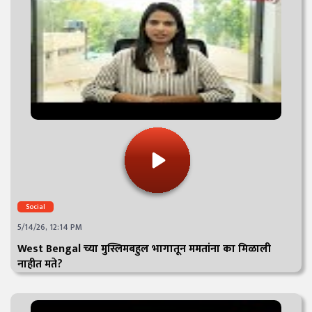
Social
5/14/26, 12:14 PM
West Bengal च्या मुस्लिमबहुल भागातून ममतांना का मिळाली
नाहीत मते?