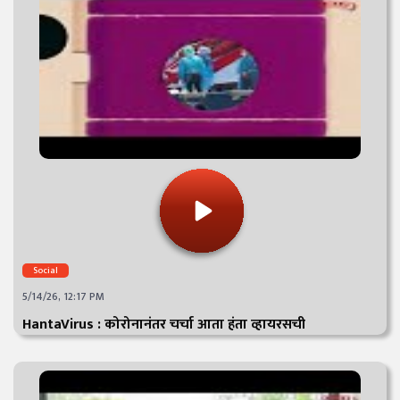
Social
5/14/26, 12:17 PM
HantaVirus : कोरोनानंतर चर्चा आता हंता व्हायरसची