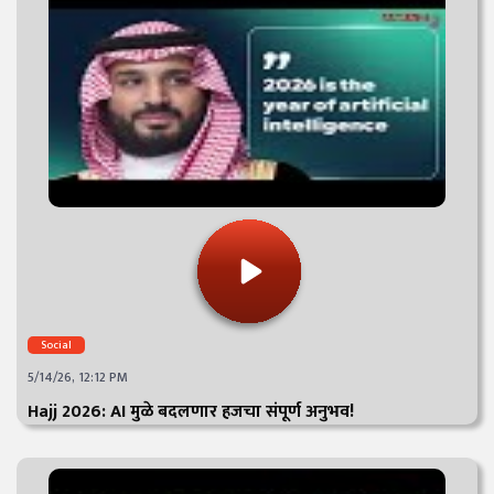
Social
5/14/26, 12:12 PM
Hajj 2026: AI मुळे बदलणार हजचा संपूर्ण अनुभव!