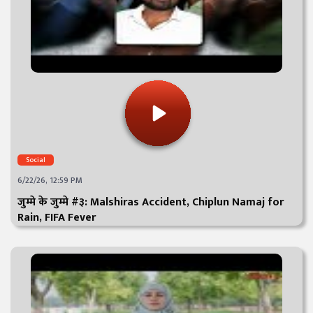
Social
6/22/26, 12:59 PM
जुम्मे के जुम्मे #३: Malshiras Accident, Chiplun Namaj for
Rain, FIFA Fever