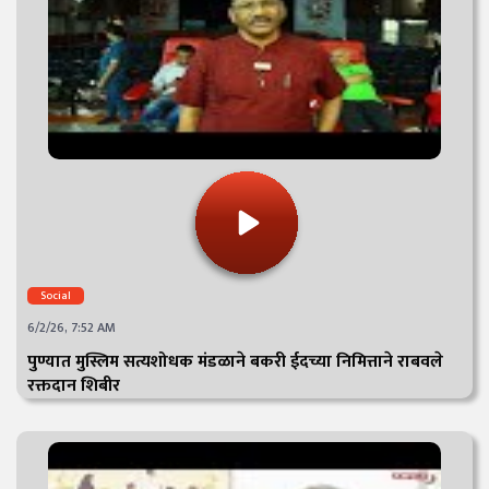
Social
6/2/26, 7:52 AM
पुण्यात मुस्लिम सत्यशोधक मंडळाने बकरी ईदच्या निमित्ताने राबवले
रक्तदान शिबीर