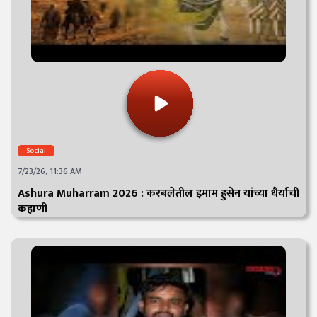
Social
7/23/26, 11:36 AM
Ashura Muharram 2026 : करबलेतील इमाम हुसेन यांच्या धैर्याची
कहाणी