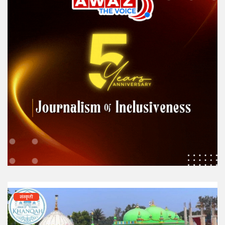
संस्कृती