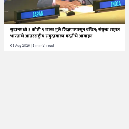
सुदानमध्ये १ कोटी ९ लाख मुले शिक्षणापासून वंचित; संयुक्त राष्ट्रात
भारताचे आंतरराष्ट्रीय समुदायाला मदतीचे आवाहन
08 Aug 2026 | 8 min(s) read