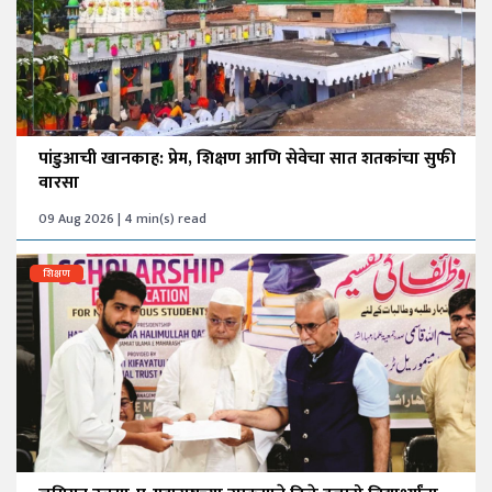
पांडुआची खानकाह: प्रेम, शिक्षण आणि सेवेचा सात शतकांचा सुफी
वारसा
09 Aug 2026 | 4 min(s) read
शिक्षण