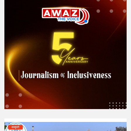
संस्कृती