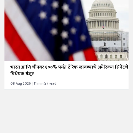
भारत आणि चीनवर १००% पर्यंत टॅरिफ लावण्याचे अमेरिकन सिनेटचे
विधेयक मंजूर
08 Aug 2026 | 11 min(s) read