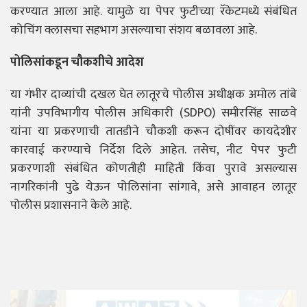
करण्यात आला आहे. यामुळे या पेपर फुटीच्या रॅकेटमध्ये संबंधित
कोचिंग क्लासचा सहभाग असल्याचा संशय बळावला आहे.
पोलिसांकडून चौकशीचे आदेश
या गंभीर दाव्यांची दखल घेत लातूरचे पोलीस अधीक्षक अमोल तांबे
यांनी उपविभागीय पोलीस अधिकारी (SDPO) समीरसिंह साळवे
यांना या प्रकरणाची तातडीने चौकशी करून दोषींवर कायदेशीर
कारवाई करण्याचे निर्देश दिले आहेत. तसेच, नीट पेपर फुटी
प्रकरणाशी संबंधित कोणतीही माहिती किंवा पुरावे असल्यास
नागरिकांनी पुढे येऊन पोलिसांना सांगावे, असे आवाहन लातूर
पोलीस प्रशासनाने केले आहे.