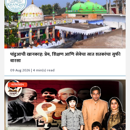
पांडुआची खानकाह: प्रेम, शिक्षण आणि सेवेचा सात शतकांचा सुफी
वारसा
09 Aug 2026 | 4 min(s) read
व्यक्तिविशेष