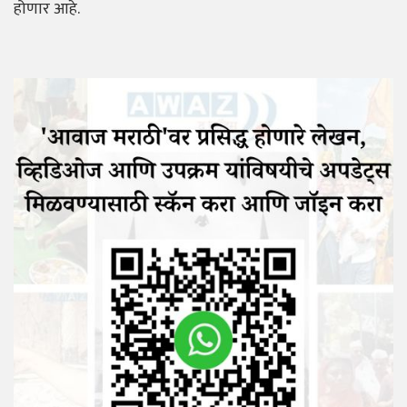
होणार आहे.