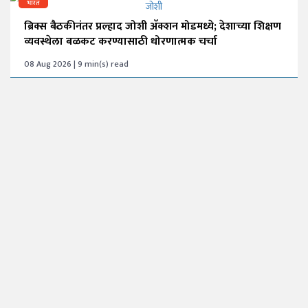
भारत
ब्रिक्स बैठकीनंतर प्रल्हाद जोशी अ‍ॅक्शन मोडमध्ये; देशाच्या शिक्षण
व्यवस्थेला बळकट करण्यासाठी धोरणात्मक चर्चा
08 Aug 2026 | 9 min(s) read