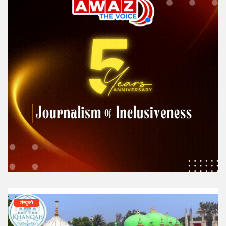
संस्कृती