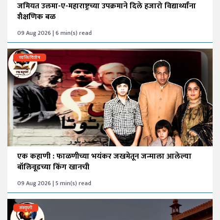
जमियत उलमा-ए-महाराष्ट्रच्या उपक्रमाने दिले हजारो विद्यार्थ्यांना
शैक्षणिक बळ
09 Aug 2026 | 6 min(s) read
व्यक्तिविशेष
एक कहाणी : फाळणीच्या भयंकर जखमेतून जन्माला आलेल्या
बॉलिवूडच्या किंग खानची
09 Aug 2026 | 5 min(s) read
संस्कृती