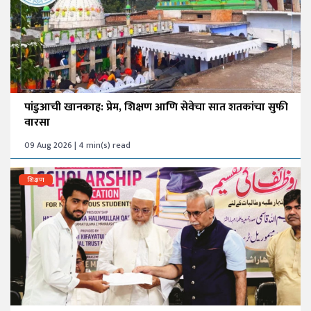
पांडुआची खानकाह: प्रेम, शिक्षण आणि सेवेचा सात शतकांचा सुफी
वारसा
09 Aug 2026 | 4 min(s) read
शिक्षण