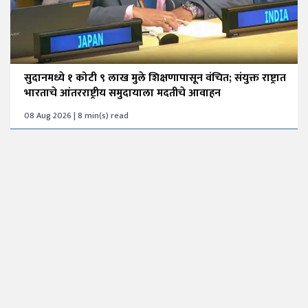
सुदानमध्ये १ कोटी ९ लाख मुले शिक्षणापासून वंचित; संयुक्त राष्ट्रात
भारताचे आंतरराष्ट्रीय समुदायाला मदतीचे आवाहन
08 Aug 2026 | 8 min(s) read