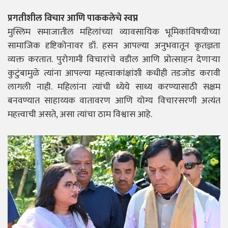
प्रगतीशील विचार आणि पाककलेचे स्वप्न
मुस्लिम समाजातील महिलांच्या व्यावसायिक भूमिकांविषयीच्या
सामाजिक दृष्टिकोनावर डॉ. हसन आपल्या अनुभवातून कृतज्ञता
व्यक्त करतात. पुरोगामी विचारांचे वडील आणि प्रोत्साहन देणाऱ्या
कुटुंबामुळे त्यांना आपल्या महत्त्वाकांक्षांशी कधीही तडजोड करावी
लागली नाही. महिलांना त्यांची ध्येये साध्य करण्यासाठी सक्षम
बनवण्यात साहाय्यक वातावरण आणि योग्य विचारसरणी अत्यंत
महत्त्वाची असते, असा त्यांचा ठाम विश्वास आहे.