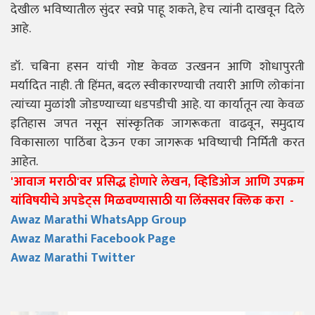
देखील भविष्यातील सुंदर स्वप्ने पाहू शकते, हेच त्यांनी दाखवून दिले
आहे.
डॉ. चबिना हसन यांची गोष्ट केवळ उत्खनन आणि शोधापुरती
मर्यादित नाही. ती हिंमत, बदल स्वीकारण्याची तयारी आणि लोकांना
त्यांच्या मुळांशी जोडण्याच्या धडपडीची आहे. या कार्यातून त्या केवळ
इतिहास जपत नसून सांस्कृतिक जागरूकता वाढवून, समुदाय
विकासाला पाठिंबा देऊन एका जागरूक भविष्याची निर्मिती करत
आहेत.
'आवाज मराठी'वर प्रसिद्ध होणारे लेखन, व्हिडिओज आणि उपक्रम
यांविषयीचे अपडेट्स मिळवण्यासाठी या लिंक्सवर क्लिक करा -
Awaz Marathi WhatsApp Group
Awaz Marathi Facebook Page
Awaz Marathi Twitter