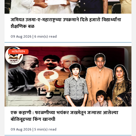
जमियत उलमा-ए-महाराष्ट्रच्या उपक्रमाने दिले हजारो विद्यार्थ्यांना
शैक्षणिक बळ
09 Aug 2026 | 6 min(s) read
व्यक्तिविशेष
एक कहाणी : फाळणीच्या भयंकर जखमेतून जन्माला आलेल्या
बॉलिवूडच्या किंग खानची
09 Aug 2026 | 5 min(s) read