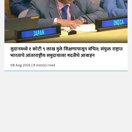
सुदानमध्ये १ कोटी ९ लाख मुले शिक्षणापासून वंचित; संयुक्त राष्ट्रात
भारताचे आंतरराष्ट्रीय समुदायाला मदतीचे आवाहन
08 Aug 2026 | 8 min(s) read