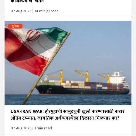
कार्यकर्त्यांचे चिंतन
07 Aug 2026 | 14 min(s) read
दुनिया
USA-IRAN WAR: हॉरमुझची सामुद्रधुनी खुली करण्यासाठी करार
अंतिम टप्प्यात, जागतिक अर्थव्यवस्थेला दिलासा मिळणार का?
07 Aug 2026 | 1 min read