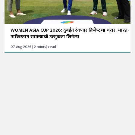
WOMEN ASIA CUP 2026: दुबईत रंगणार क्रिकेटचा थरार, भारत-
पाकिस्तान सामन्याची उत्सुकता शिगेला
07 Aug 2026 | 2 min(s) read