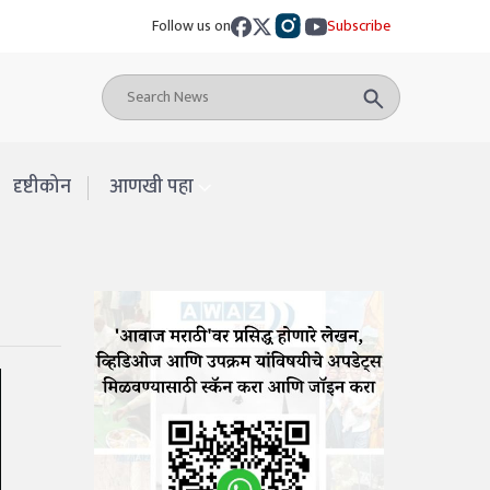
Follow us on
Subscribe
दृष्टीकोन
आणखी पहा