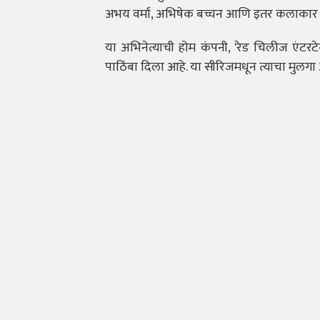
अभय वर्मा, अभिषेक बच्चन आणि इतर कलाकार महत्
या अभिनेत्याची होम कंपनी, 'रेड चिलीज एंटर
पाठिंबा दिला आहे. या सीरिजमधून त्याचा मुलगा