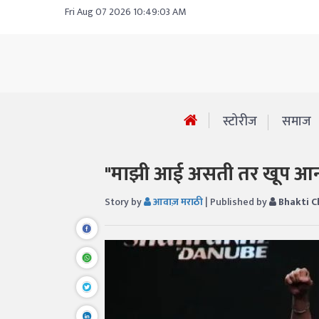
Fri Aug 07 2026 10:49:03 AM
स्टोरीज
समाज
"माझी आई असती तर खूप आनं
Story by
आवाज़ मराठी
| Published by
Bhakti C