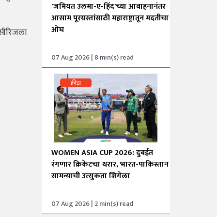
'जमियत उलमा-ए-हिंद'च्या आवाहनानंतर
आसाम पूरग्रस्तांसाठी महाराष्ट्रातून मदतीचा
ओघ
 सीरिजला
07 Aug 2026 | 8 min(s) read
क्रीडा
WOMEN ASIA CUP 2026: दुबईत
रंगणार क्रिकेटचा थरार, भारत-पाकिस्तान
सामन्याची उत्सुकता शिगेला
07 Aug 2026 | 2 min(s) read