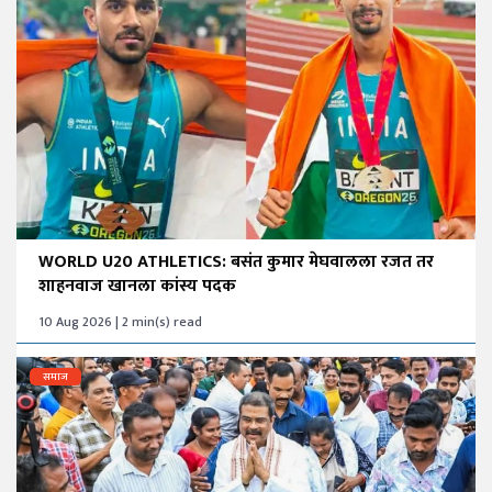
WORLD U20 ATHLETICS: बसंत कुमार मेघवालला रजत तर
शाहनवाज खानला कांस्य पदक
10 Aug 2026 | 2 min(s) read
समाज