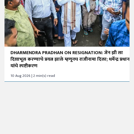
DHARMENDRA PRADHAN ON RESIGNATION: जेन झी ला
दिशाभूल करण्याचे प्रयत्न झाले म्हणूनच राजीनामा दिला; धर्मेन्द्र प्रधान
यांचे स्पष्टीकरण
10 Aug 2026 | 2 min(s) read