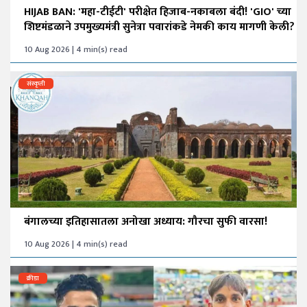
HIJAB BAN: 'महा-टीईटी' परीक्षेत हिजाब-नकाबला बंदी! 'GIO' च्या
शिष्टमंडळाने उपमुख्यमंत्री सुनेत्रा पवारांकडे नेमकी काय मागणी केली?
10 Aug 2026 | 4 min(s) read
संस्कृती
बंगालच्या इतिहासातला अनोखा अध्याय: गौरचा सुफी वारसा!
10 Aug 2026 | 4 min(s) read
क्रीडा