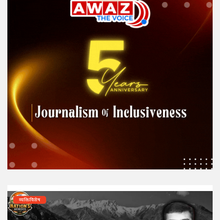
व्यक्तिविशेष