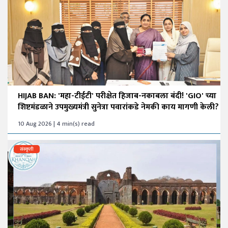
HIJAB BAN: 'महा-टीईटी' परीक्षेत हिजाब-नकाबला बंदी! 'GIO' च्या
शिष्टमंडळाने उपमुख्यमंत्री सुनेत्रा पवारांकडे नेमकी काय मागणी केली?
10 Aug 2026 | 4 min(s) read
संस्कृती