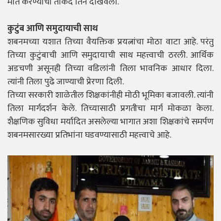
मात करण्याची ताकद तिने दाखवली.
कुटुंब आणि समुदायाची साथ
शबनमच्या यशात तिच्या वैयक्तिक प्रयत्नांचा मोठा वाटा आहे. परंतु
तिच्या कुटुंबाची आणि समुदायाची साथ महत्त्वाची ठरली. आर्थिक
अडचणी असूनही तिच्या वडिलांनी तिला भावनिक आधार दिला.
त्यांनी तिला पुढे जाण्याची प्रेरणा दिली.
तिच्या सरकारी शाळेतील शिक्षकांनीही मोठी भूमिका बजावली. त्यांनी
तिला मार्गदर्शन केले. तिच्यासाठी प्रगतीचा मार्ग मोकळा केला.
शैक्षणिक सुविधा मर्यादित असलेल्या भागात अशा शिक्षकांचे समर्पण
शबनमसारख्या प्रतिभांना घडवण्यासाठी महत्त्वाचे आहे.