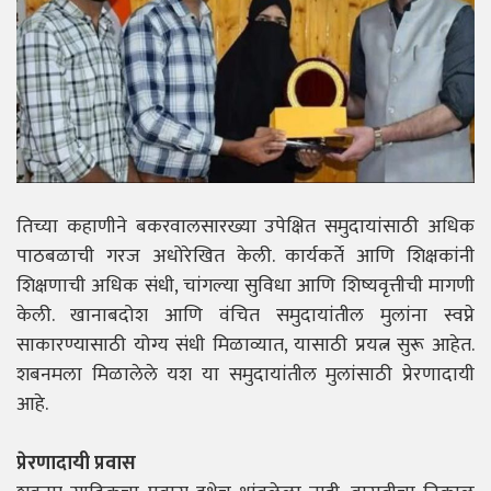
तिच्या कहाणीने बकरवालसारख्या उपेक्षित समुदायांसाठी अधिक
पाठबळाची गरज अधोरेखित केली. कार्यकर्ते आणि शिक्षकांनी
शिक्षणाची अधिक संधी, चांगल्या सुविधा आणि शिष्यवृत्तीची मागणी
केली. खानाबदोश आणि वंचित समुदायांतील मुलांना स्वप्ने
साकारण्यासाठी योग्य संधी मिळाव्यात, यासाठी प्रयत्न सुरू आहेत.
शबनमला मिळालेले यश या समुदायांतील मुलांसाठी प्रेरणादायी
आहे.
प्रेरणादायी प्रवास