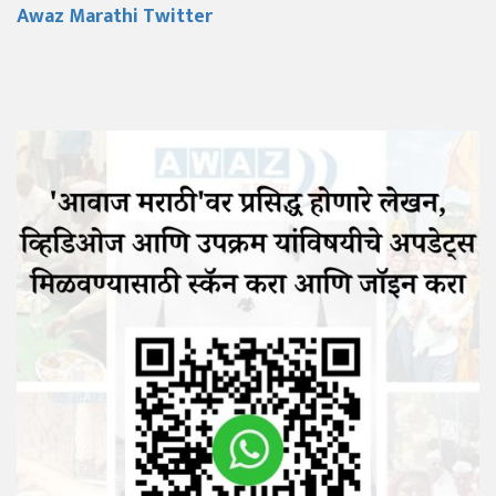
Awaz Marathi Twitter