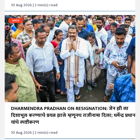
10 Aug 2026 | 2 min(s) read
समाज
DHARMENDRA PRADHAN ON RESIGNATION: जेन झी ला
दिशाभूल करण्याचे प्रयत्न झाले म्हणूनच राजीनामा दिला; धर्मेन्द्र प्रधान
यांचे स्पष्टीकरण
10 Aug 2026 | 2 min(s) read