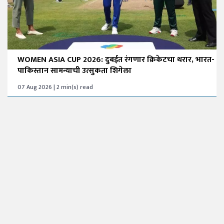
WOMEN ASIA CUP 2026: दुबईत रंगणार क्रिकेटचा थरार, भारत-
पाकिस्तान सामन्याची उत्सुकता शिगेला
07 Aug 2026 | 2 min(s) read