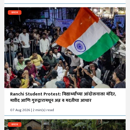
समाज
Ranchi Student Protest: विद्यार्थ्यांच्या आंदोलनाला मंदिर,
मशीद आणि गुरुद्वारामधून अन्न व मदतीचा आधार
07 Aug 2026 | 2 min(s) read
समाज