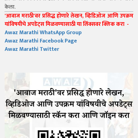
केला.
'आवाज मराठी'वर प्रसिद्ध होणारे लेखन, व्हिडिओज आणि उपक्रम
यांविषयीचे अपडेट्स मिळवण्यासाठी या लिंक्सवर क्लिक करा -
Awaz Marathi WhatsApp Group
Awaz Marathi Facebook Page
Awaz Marathi Twitter