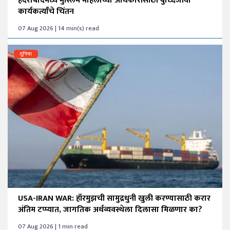
हैदराबादमध्ये मुस्लिम महिलांच्या अधिकारांसाठी बुध्दिजीवी
कार्यकर्त्यांचे चिंतन
07 Aug 2026 | 14 min(s) read
दुनिया
USA-IRAN WAR: हॉरमुझची सामुद्रधुनी खुली करण्यासाठी करार
अंतिम टप्प्यात, जागतिक अर्थव्यवस्थेला दिलासा मिळणार का?
07 Aug 2026 | 1 min read