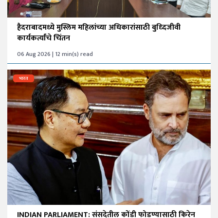
हैदराबादमध्ये मुस्लिम महिलांच्या अधिकारांसाठी बुध्दिजीवी
कार्यकर्त्यांचे चिंतन
06 Aug 2026 | 12 min(s) read
भारत
INDIAN PARLIAMENT: संसदेतील कोंडी फोडण्यासाठी किरेन