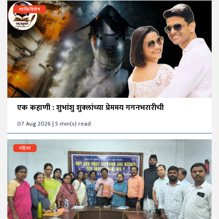
व्यक्तिविशेष
एक कहाणी : शुभांशु शुक्लांच्या प्रेममय गगनभरारीची
07 Aug 2026 | 5 min(s) read
महिला