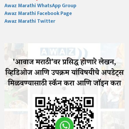
Awaz Marathi WhatsApp Group
Awaz Marathi Facebook Page
Awaz Marathi Twitter