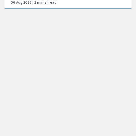
06 Aug 2026 | 2 min(s) read