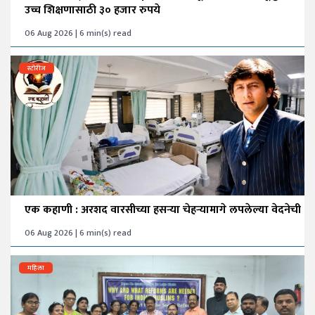
उच्च शिक्षणासाठी ३० हजार रुपये
06 Aug 2026 | 6 min(s) read
स्टोरीज
एक कहाणी : अरशद वारसीच्या हसऱ्या चेहऱ्यामागे लपलेल्या वेदनेची
06 Aug 2026 | 6 min(s) read
महिला