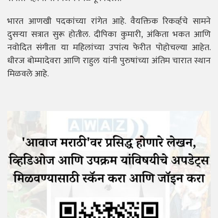
भारत आणखी पदकांच्या रांगेत आहे. वैयक्तिक रिकर्व्हचे सामने
दुसऱ्या सत्रात सुरू होतील. दीपिका कुमारी, अंकिता भकत आणि
नवोदित संगीता या महिलांच्या उपांत्य फेरीत पोहोचल्या आहेत.
धीरज बोम्मादेवरा आणि राहुल यांनी पुरुषांच्या अंतिम चारात स्थान
मिळवले आहे.