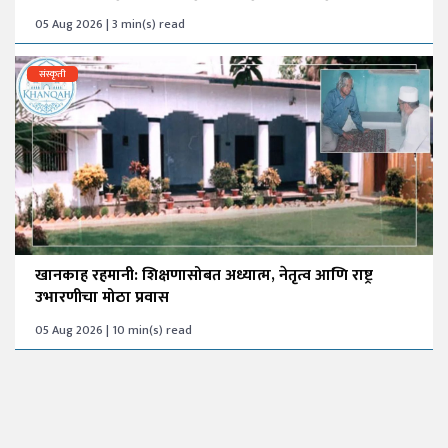
05 Aug 2026 | 3 min(s) read
संस्कृती
खानकाह रहमानी: शिक्षणासोबत अध्यात्म, नेतृत्व आणि राष्ट्र
उभारणीचा मोठा प्रवास
05 Aug 2026 | 10 min(s) read