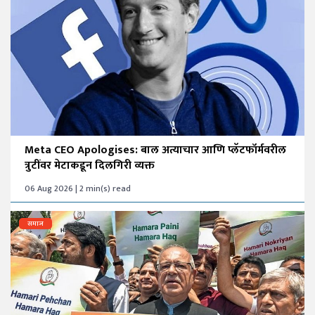
Meta CEO Apologises: बाल अत्याचार आणि प्लॅटफॉर्मवरील
त्रुटींवर मेटाकडून दिलगिरी व्यक्त
06 Aug 2026 | 2 min(s) read
समाज