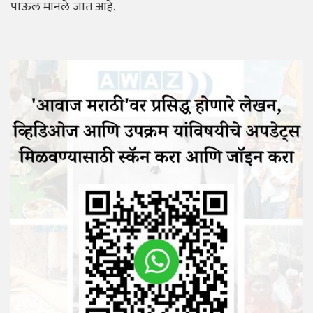
पाऊल मानले जात आहे.