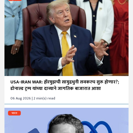
USA-IRAN WAR: हॉरमुझची सामुद्रधुनी लवकरच सुरू होणार?;
डोनाल्ड ट्रम्प यांच्या दाव्याने जागतिक बाजारात आशा
06 Aug 2026 | 2 min(s) read
भारत