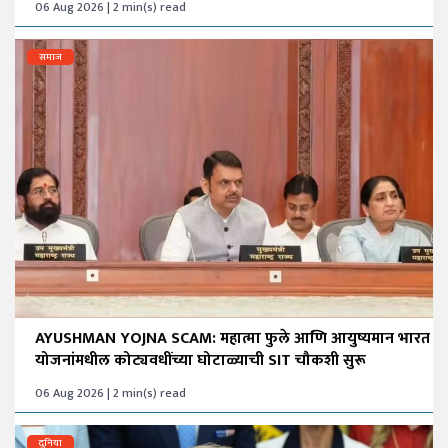
06 Aug 2026 | 2 min(s) read
समाज
AYUSHMAN YOJNA SCAM: महात्मा फुले आणि आयुष्यमान भारत
योजनांमधील कोट्यवधींच्या घोटाळ्याची SIT चौकशी सुरू
06 Aug 2026 | 2 min(s) read
दुनिया