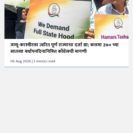
जम्मू-काश्मीरला त्वरित पूर्ण राज्याचा दर्जा द्या; कलमा ३७० च्या
सातव्या वर्धापनदिनानिमित्त काँग्रेसची मागणी
06 Aug 2026 | 2 min(s) read