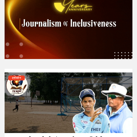
दृष्टीकोन