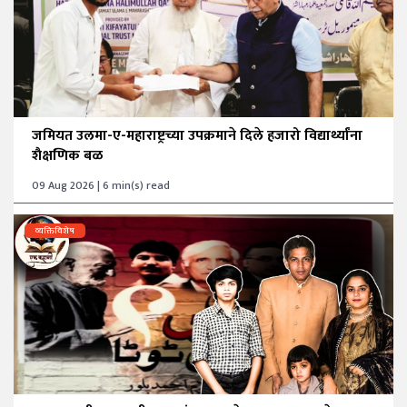
जमियत उलमा-ए-महाराष्ट्रच्या उपक्रमाने दिले हजारो विद्यार्थ्यांना
शैक्षणिक बळ
09 Aug 2026 | 6 min(s) read
व्यक्तिविशेष