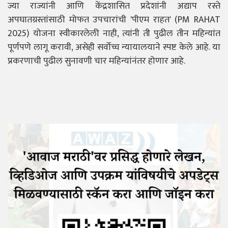
ज्या राज्यांनी आणि केंद्रशासित प्रदेशांनी अद्याप रस्ते
अपघातग्रस्तांसाठी मोफत उपचारांची 'पीएम राहत' (PM RAHAT
2025) योजना स्वीकारलेली नाही, त्यांनी ती पुढील तीन महिन्यांत
पूर्णपणे लागू करावी, असेही सर्वोच्च न्यायालयाने स्पष्ट केले आहे. या
प्रकरणाची पुढील सुनावणी चार महिन्यांनंतर होणार आहे.