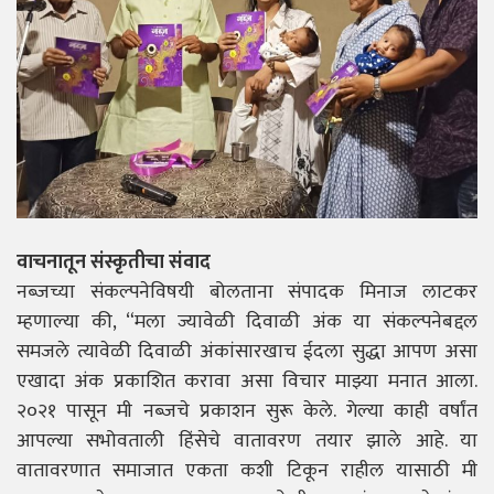
वाचनातून संस्कृतीचा संवाद
नब्जच्या संकल्पनेविषयी बोलताना संपादक
मिनाज
लाटकर
म्हणाल्या की, “मला ज्यावेळी दिवाळी अंक या संकल्पनेबद्दल
समजले त्यावेळी दिवाळी अंकांसारखाच ईदला सुद्धा आपण असा
एखादा अंक प्रकाशित करावा असा विचार माझ्या मनात आला.
२०२१ पासून मी नब्ज़चे प्रकाशन सुरू केले. गेल्या काही वर्षांत
आपल्या सभोवताली हिंसेचे वातावरण तयार झाले आहे. या
वातावरणात समाजात एकता कशी टिकून राहील यासाठी मी