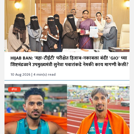
HIJAB BAN: 'महा-टीईटी' परीक्षेत हिजाब-नकाबला बंदी! 'GIO' च्या
शिष्टमंडळाने उपमुख्यमंत्री सुनेत्रा पवारांकडे नेमकी काय मागणी केली?
10 Aug 2026 | 4 min(s) read
क्रीडा