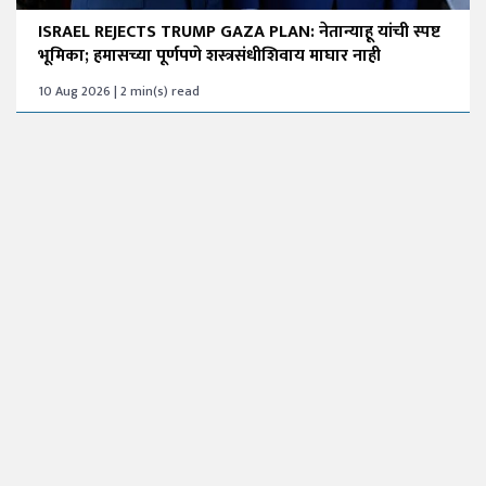
ISRAEL REJECTS TRUMP GAZA PLAN: नेतान्याहू यांची स्पष्ट
भूमिका; हमासच्या पूर्णपणे शस्त्रसंधीशिवाय माघार नाही
10 Aug 2026 | 2 min(s) read