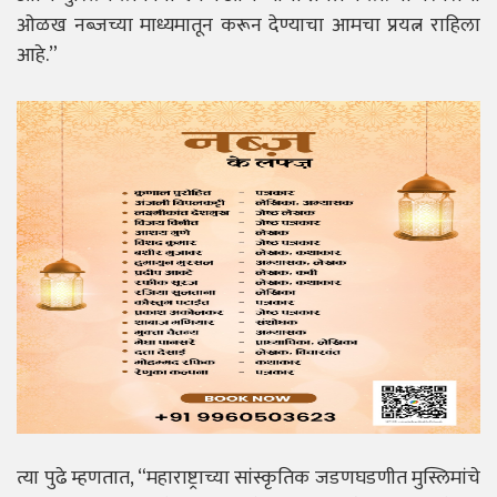
ओळख नब्जच्या माध्यमातून करून देण्याचा आमचा प्रयत्न राहिला
आहे.”
त्या पुढे म्हणतात, “महाराष्ट्राच्या सांस्कृतिक जडणघडणीत मुस्लिमांचे