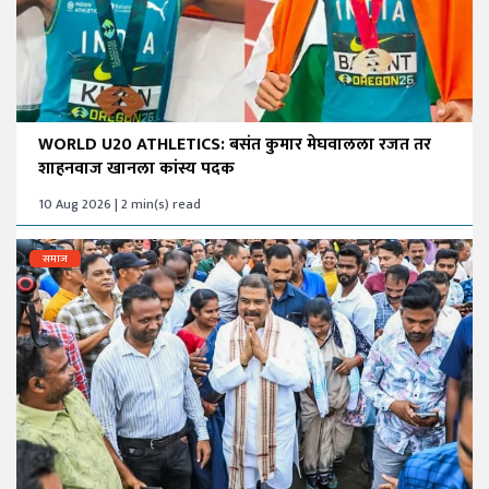
WORLD U20 ATHLETICS: बसंत कुमार मेघवालला रजत तर
शाहनवाज खानला कांस्य पदक
10 Aug 2026 | 2 min(s) read
समाज