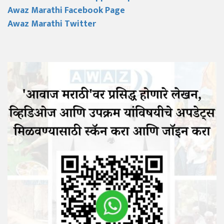
Awaz Marathi Facebook Page
Awaz Marathi Twitter