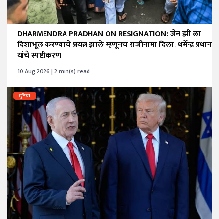
DHARMENDRA PRADHAN ON RESIGNATION: जेन झी ला
दिशाभूल करण्याचे प्रयत्न झाले म्हणूनच राजीनामा दिला; धर्मेन्द्र प्रधान
यांचे स्पष्टीकरण
10 Aug 2026 | 2 min(s) read
दुनिया