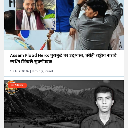
Assam Flood Hero: पुरामुळे घर उद्ध्वस्त, तरीही राष्ट्रीय कराटे
स्पर्धेत जिंकले सुवर्णपदक
10 Aug 2026 | 8 min(s) read
व्यक्तिविशेष