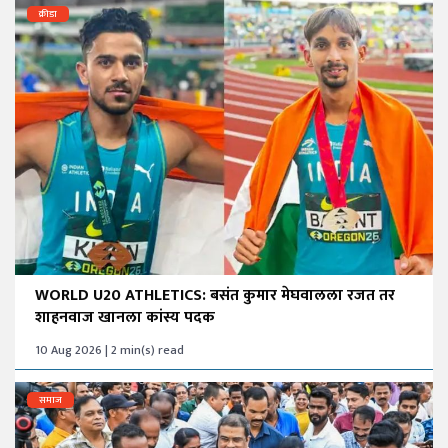
क्रीडा
WORLD U20 ATHLETICS: बसंत कुमार मेघवालला रजत तर
शाहनवाज खानला कांस्य पदक
10 Aug 2026 | 2 min(s) read
समाज