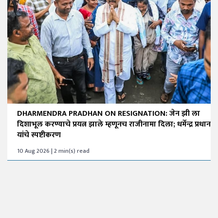
DHARMENDRA PRADHAN ON RESIGNATION: जेन झी ला
दिशाभूल करण्याचे प्रयत्न झाले म्हणूनच राजीनामा दिला; धर्मेन्द्र प्रधान
यांचे स्पष्टीकरण
10 Aug 2026 | 2 min(s) read