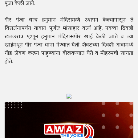
पूजा केली जाते.
पीर पंजा याच हनुमान मंदिरामध्ये स्थापन केल्यापासून ते
विसर्जनापर्यंत गावात पूर्णतः मांसाहार वर्ज्य आहे. नवव्या दिवशी
खत्तलरात्र म्हणून हनुमान मंदिरासमोर खाई केली जाते व त्या
खाईमधून पीर पंजा यांना नेण्यात येतो. शेवटच्या दिवशी गावामध्ये
गोड जेवण करून पाहुण्यांना बोलवण्यात येते व मोहरमची सांगता
होते.