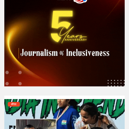
क्रीडा