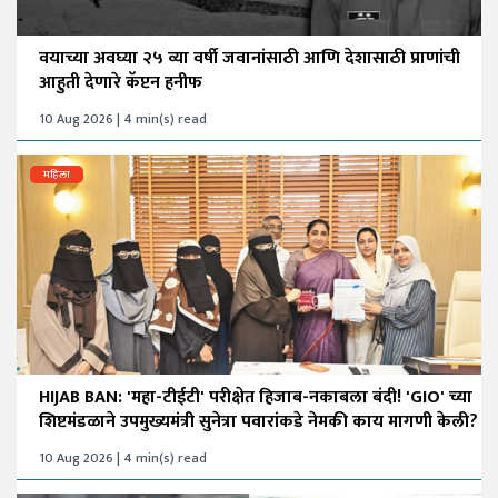
वयाच्या अवघ्या २५ व्या वर्षी जवानांसाठी आणि देशासाठी प्राणांची
आहुती देणारे कॅप्टन हनीफ
10 Aug 2026 | 4 min(s) read
महिला
HIJAB BAN: 'महा-टीईटी' परीक्षेत हिजाब-नकाबला बंदी! 'GIO' च्या
शिष्टमंडळाने उपमुख्यमंत्री सुनेत्रा पवारांकडे नेमकी काय मागणी केली?
10 Aug 2026 | 4 min(s) read