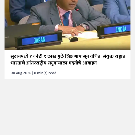
सुदानमध्ये १ कोटी ९ लाख मुले शिक्षणापासून वंचित; संयुक्त राष्ट्रात
भारताचे आंतरराष्ट्रीय समुदायाला मदतीचे आवाहन
08 Aug 2026 | 8 min(s) read