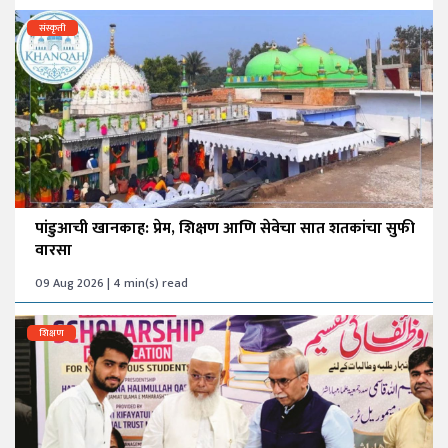
संस्कृती
पांडुआची खानकाह: प्रेम, शिक्षण आणि सेवेचा सात शतकांचा सुफी
वारसा
09 Aug 2026 | 4 min(s) read
शिक्षण