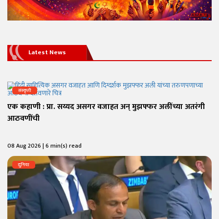
Latest News
संस्कृती
एक कहाणी : प्रा. सय्यद असगर वजाहत अन् मुझफ्फर अलींच्या अतरंगी
आठवणींची
08 Aug 2026 | 6 min(s) read
दुनिया