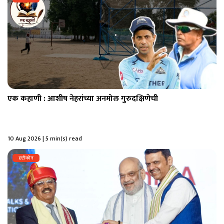
एक कहाणी : आशीष नेहरांच्या अनमोल गुरुदक्षिणेची
10 Aug 2026 | 5 min(s) read
दृष्टीकोन