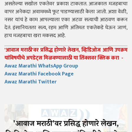
असलेल्या सखोल एकतेवर प्रकाश टाकतात. आजकाल मजहबाचा
वापर अनेकदा अवाममध्ये फूट पाडण्यासाठी केला जातो. अशा वेळी,
नसर यांचं हे काम आपल्याला एका अटळ सत्याची आठवण करून
देतं. इंसानियतला सत्य, रहम आणि अंतिमतः एकतेकडे घेऊन जाणं,
हाच मजहबाचा खरा मकसद आहे.
'आवाज मराठी'वर प्रसिद्ध होणारे लेखन, व्हिडिओज आणि उपक्रम
यांविषयीचे अपडेट्स मिळवण्यासाठी या लिंक्सवर क्लिक करा -
Awaz Marathi WhatsApp Group
Awaz Marathi Facebook Page
Awaz Marathi Twitter