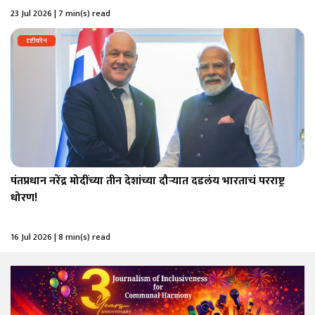
23 Jul 2026 | 7 min(s) read
दृष्टीकोन
पंतप्रधान नरेंद्र मोदींच्या तीन देशांच्या दौऱ्यात दडलंय भारताचं परराष्ट्र
धोरण!
16 Jul 2026 | 8 min(s) read