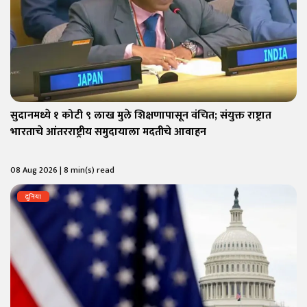
सुदानमध्ये १ कोटी ९ लाख मुले शिक्षणापासून वंचित; संयुक्त राष्ट्रात
भारताचे आंतरराष्ट्रीय समुदायाला मदतीचे आवाहन
08 Aug 2026 | 8 min(s) read
दुनिया