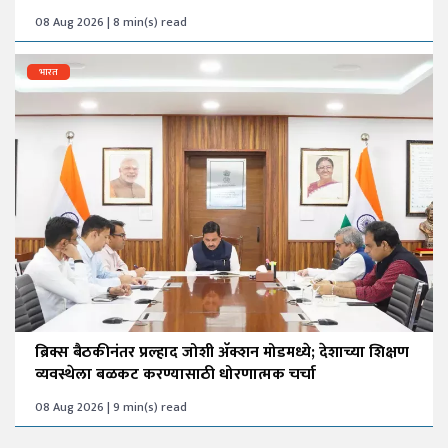
08 Aug 2026 | 8 min(s) read
भारत
ब्रिक्स बैठकीनंतर प्रल्हाद जोशी अ‍ॅक्शन मोडमध्ये; देशाच्या शिक्षण
व्यवस्थेला बळकट करण्यासाठी धोरणात्मक चर्चा
08 Aug 2026 | 9 min(s) read