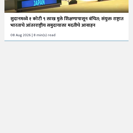
सुदानमध्ये १ कोटी ९ लाख मुले शिक्षणापासून वंचित; संयुक्त राष्ट्रात
भारताचे आंतरराष्ट्रीय समुदायाला मदतीचे आवाहन
08 Aug 2026 | 8 min(s) read