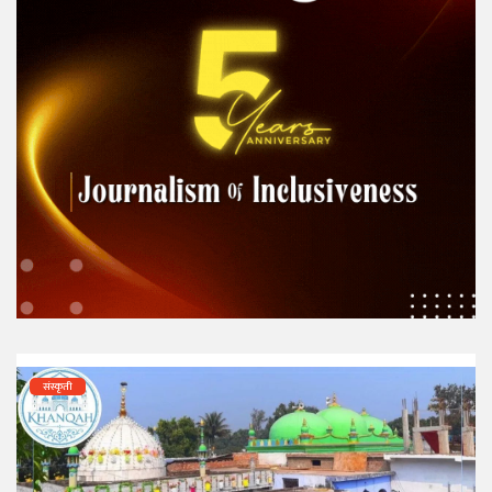
संस्कृती