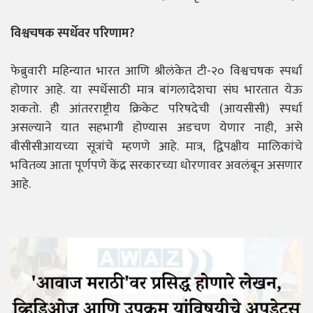
विश्वचषक स्पर्धेवर परिणाम?
फेब्रुवारी महिन्यात भारत आणि श्रीलंकेत टी-२० विश्वचषक स्पर्धा
होणार आहे. या स्पर्धेसाठी मात्र बांगलादेशचा संघ भारतात येऊ
शकतो. ही आंतरराष्ट्रीय क्रिकेट परिषदेची (आयसीसी) स्पर्धा
असल्याने यात सहभागी होण्यास अडचण येणार नाही, असे
बीसीसीआयच्या सूत्रांचे म्हणणे आहे. मात्र, द्विपक्षीय मालिकांचे
भवितव्य आता पूर्णपणे केंद्र सरकारच्या धोरणावर अवलंबून असणार
आहे.