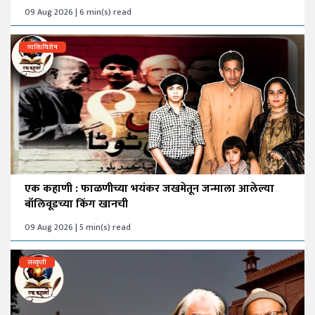
09 Aug 2026 | 6 min(s) read
व्यक्तिविशेष
एक कहाणी : फाळणीच्या भयंकर जखमेतून जन्माला आलेल्या
बॉलिवूडच्या किंग खानची
09 Aug 2026 | 5 min(s) read
संस्कृती