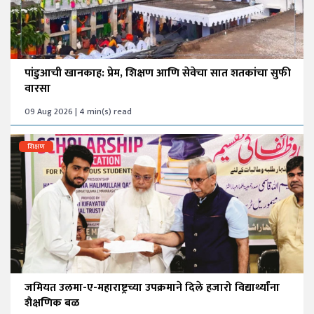
पांडुआची खानकाह: प्रेम, शिक्षण आणि सेवेचा सात शतकांचा सुफी
वारसा
09 Aug 2026 | 4 min(s) read
शिक्षण
जमियत उलमा-ए-महाराष्ट्रच्या उपक्रमाने दिले हजारो विद्यार्थ्यांना
शैक्षणिक बळ