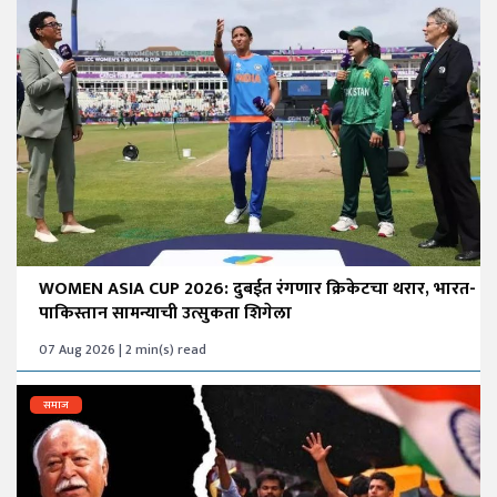
WOMEN ASIA CUP 2026: दुबईत रंगणार क्रिकेटचा थरार, भारत-
पाकिस्तान सामन्याची उत्सुकता शिगेला
07 Aug 2026 | 2 min(s) read
समाज