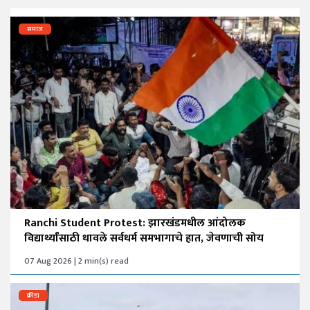
समाज
Ranchi Student Protest: झारखंडमधील आंदोलक
विद्यार्थ्यांसाठी धावले सर्वधर्म समभागाचे हात, जेवणाची सोय
07 Aug 2026 | 2 min(s) read
क्रीडा