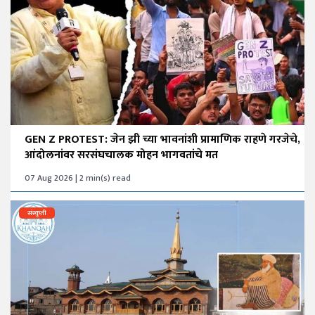
GEN Z PROTEST: जेन झी च्या भावनांशी प्रामाणिक राहणे गरजेचे,
आंदोलनांवर सरसंघचालक मोहन भागवतांचे मत
07 Aug 2026 | 2 min(s) read
संस्कृती