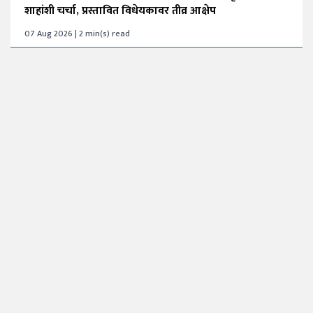
शाहांशी चर्चा, प्रस्तावित विधेयकावर तीव्र आक्षेप
07 Aug 2026 | 2 min(s) read