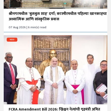
श्रीनगरमधील 'बुलबुल शाह' दर्गा; काश्मीरमधील पहिल्या खानकाहचा
अध्यात्मिक आणि सांस्कृतिक प्रवास
07 Aug 2026 | 6 min(s) read
भारत
FCRA Amendment Bill 2026: ख्रिश्चन नेत्यांची गृहमंत्री अमित