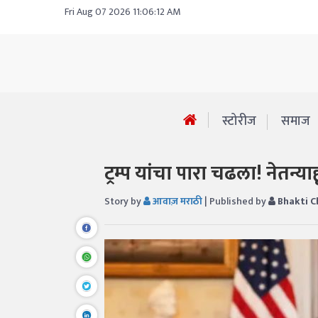
Fri Aug 07 2026 11:06:12 AM
स्टोरीज
समाज
ट्रम्प यांचा पारा चढला! नेतन्
Story by
आवाज़ मराठी
| Published by
Bhakti C