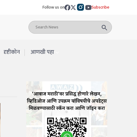
Follow us on
Subscribe
दृष्टीकोन
आणखी पहा