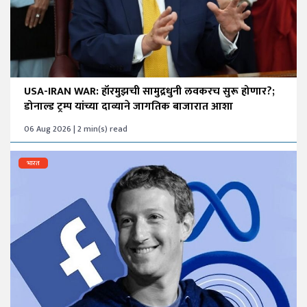
USA-IRAN WAR: हॉरमुझची सामुद्रधुनी लवकरच सुरू होणार?;
डोनाल्ड ट्रम्प यांच्या दाव्याने जागतिक बाजारात आशा
06 Aug 2026 | 2 min(s) read
भारत