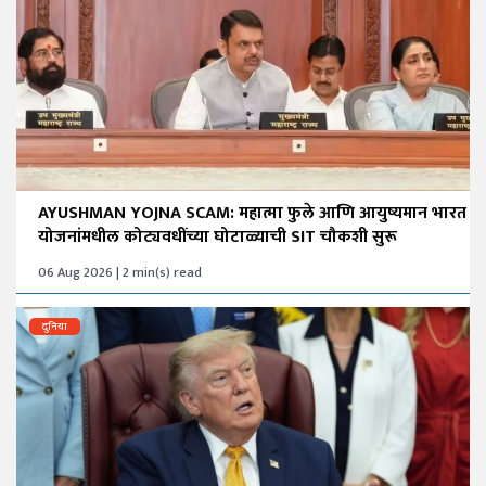
AYUSHMAN YOJNA SCAM: महात्मा फुले आणि आयुष्यमान भारत
योजनांमधील कोट्यवधींच्या घोटाळ्याची SIT चौकशी सुरू
06 Aug 2026 | 2 min(s) read
दुनिया