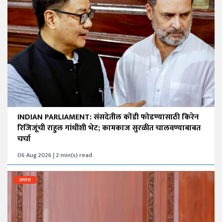
INDIAN PARLIAMENT: संसदेतील कोंडी फोडण्यासाठी किरेन
रिजिजूंची राहुल गांधींशी भेट; कामकाज सुरळीत चालवण्याबाबत
चर्चा
06 Aug 2026 | 2 min(s) read
समाज