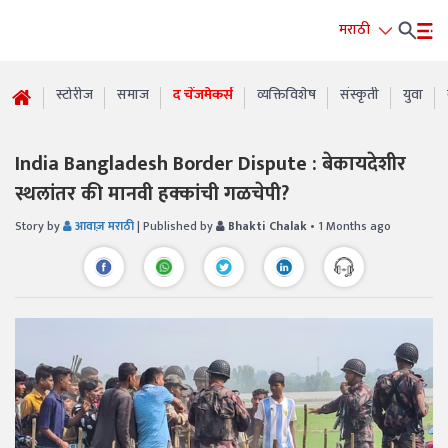
मराठी
स्टोरीज
समाज
द चेंजमेकर्स
व्यक्तिविशेष
संस्कृती
युवा
India Bangladesh Border Dispute : बेकायदेशीर
स्थलांतर की मानवी हक्कांची गळचेपी?
Story by
आवाज़ मराठी
| Published by
Bhakti Chalak
• 1 Months ago