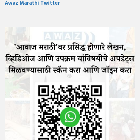
Awaz Marathi Twitter