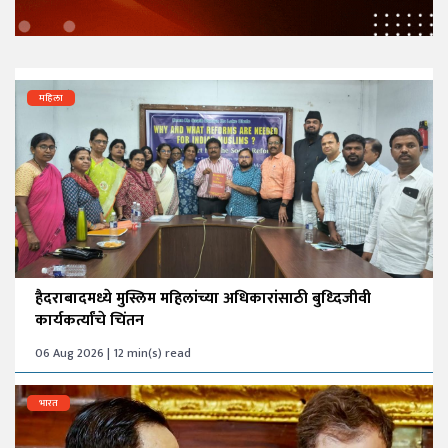
महिला
हैदराबादमध्ये मुस्लिम महिलांच्या अधिकारांसाठी बुध्दिजीवी
कार्यकर्त्यांचे चिंतन
06 Aug 2026 | 12 min(s) read
भारत