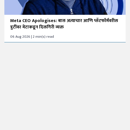
Meta CEO Apologises: बाल अत्याचार आणि प्लॅटफॉर्मवरील
त्रुटींवर मेटाकडून दिलगिरी व्यक्त
06 Aug 2026 | 2 min(s) read