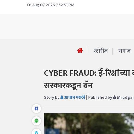
Fri Aug 07 2026 7:52:53 PM
स्टोरीज
समाज
CYBER FRAUD: ई-रिक्षांच्या ब
सरकारकडून बॅन
Story by
आवाज़ मराठी
| Published by
Mrudgan