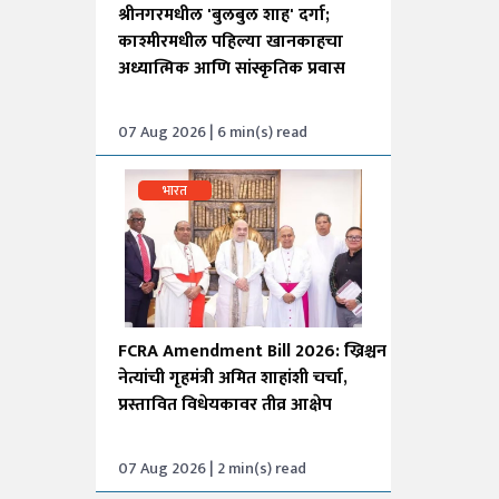
श्रीनगरमधील 'बुलबुल शाह' दर्गा;
काश्मीरमधील पहिल्या खानकाहचा
अध्यात्मिक आणि सांस्कृतिक प्रवास
07 Aug 2026 | 6 min(s) read
भारत
FCRA Amendment Bill 2026: ख्रिश्चन
नेत्यांची गृहमंत्री अमित शाहांशी चर्चा,
प्रस्तावित विधेयकावर तीव्र आक्षेप
07 Aug 2026 | 2 min(s) read