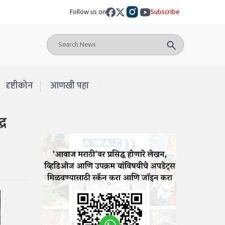
Follow us on
Subscribe
दृष्टीकोन
आणखी पहा
्र