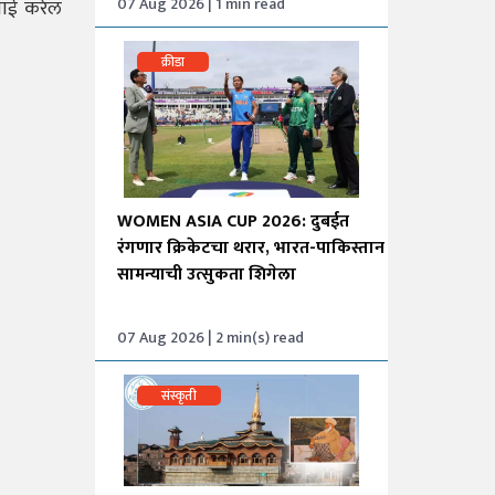
07 Aug 2026 | 1 min read
वाई करेल
क्रीडा
WOMEN ASIA CUP 2026: दुबईत
रंगणार क्रिकेटचा थरार, भारत-पाकिस्तान
सामन्याची उत्सुकता शिगेला
07 Aug 2026 | 2 min(s) read
संस्कृती