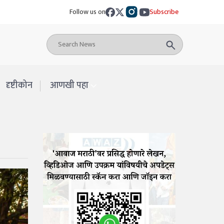
Follow us on
Subscribe
दृष्टीकोन
आणखी पहा