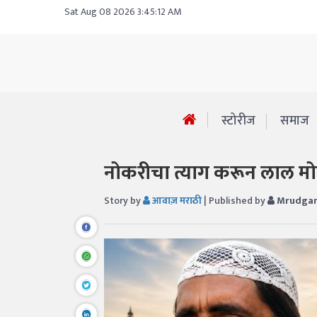
Sat Aug 08 2026 3:45:12 AM
स्टोरीज
समाज
नोकरीचा त्याग करून लाल मोह
Story by
आवाज़ मराठी
| Published by
Mrudgan