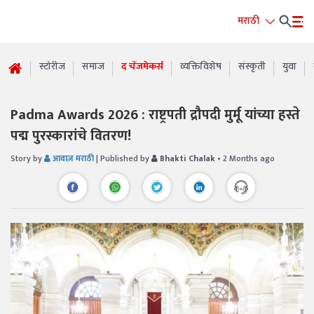
मराठी
स्टोरीज
समाज
द चेंजमेकर्स
व्यक्तिविशेष
संस्कृती
युवा
Padma Awards 2026 : राष्ट्रपती द्रौपदी मुर्मू यांच्या हस्ते
पद्म पुरस्कारांचे वितरण!
Story by
आवाज़ मराठी
| Published by
Bhakti Chalak
• 2 Months ago