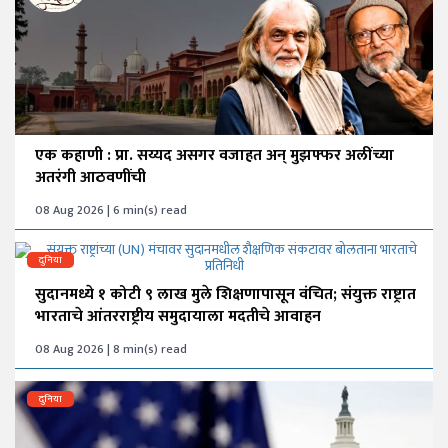
एक कहाणी : प्रा. सय्यद असगर वजाहत अन् मुझफ्फर अलींच्या
अतरंगी आठवणींची
08 Aug 2026 | 6 min(s) read
दुनिया
सुदानमध्ये १ कोटी ९ लाख मुले शिक्षणापासून वंचित; संयुक्त राष्ट्रात
भारताचे आंतरराष्ट्रीय समुदायाला मदतीचे आवाहन
08 Aug 2026 | 8 min(s) read
दुनिया