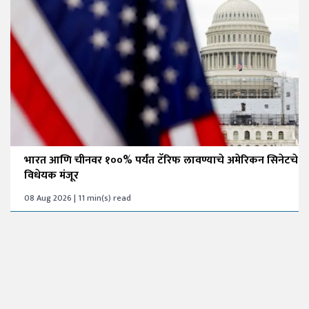
भारत आणि चीनवर १००% पर्यंत टॅरिफ लावण्याचे अमेरिकन सिनेटचे
विधेयक मंजूर
08 Aug 2026 | 11 min(s) read