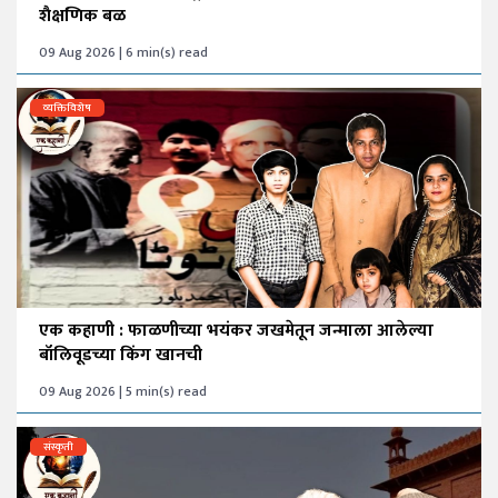
शैक्षणिक बळ
09 Aug 2026 | 6 min(s) read
व्यक्तिविशेष
एक कहाणी : फाळणीच्या भयंकर जखमेतून जन्माला आलेल्या
बॉलिवूडच्या किंग खानची
09 Aug 2026 | 5 min(s) read
संस्कृती