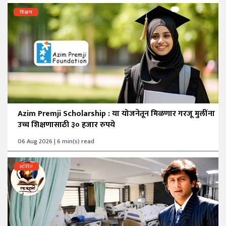
शिक्षण
Azim Premji Scholarship : या योजनेतून मिळणार गरजू मुलींना
उच्च शिक्षणासाठी ३० हजार रुपये
06 Aug 2026 | 6 min(s) read
स्टोरीज