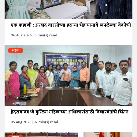
एक कहाणी : अरशद वारसीच्या हसऱ्या चेहऱ्यामागे लपलेल्या वेदनेची
06 Aug 2026 | 6 min(s) read
महिला
हैदराबादमध्ये मुस्लिम महिलांच्या अधिकारांसाठी विचारवंतांचे चिंतन
05 Aug 2026 | 12 min(s) read