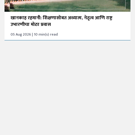
खानकाह रहमानी: शिक्षणासोबत अध्यात्म, नेतृत्व आणि राष्ट्र
उभारणीचा मोठा प्रवास
05 Aug 2026 | 10 min(s) read