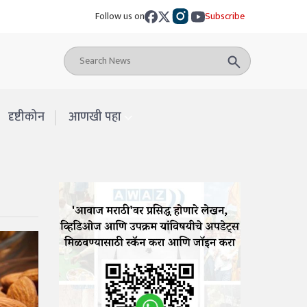
Follow us on
Subscribe
दृष्टीकोन
आणखी पहा