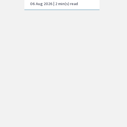
06 Aug 2026 | 2 min(s) read