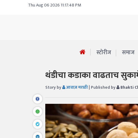
Thu Aug 06 2026 11:17:48 PM
स्टोरीज
समाज
थंडीचा कडाका वाढताच सुकामेव
Story by
आवाज़ मराठी
| Published by
Bhakti C