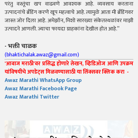
परंतु वस्तूंचा खप वाढवणे आवश्यक आहे. व्यवसाय करताना
उत्पादनांचे ब्रँडिंग करणे खूप महत्वाचे आहे. त्यामुळे आता मी ब्रँडिंगवर
जास्त जोर दिला आहे. अमेझॉन, मिशो सारख्या संकेतस्थळांवर माझी
उत्पादने आणली. ज्याचा फायदा ग्राहकांना देखील होत आहे.”
- भक्ती चाळक
(
bhaktichalak.awaz@gmail.com
)
'आवाज मराठी'वर प्रसिद्ध होणारे लेखन, व्हिडिओज आणि उपक्रम
यांविषयीचे अपडेट्स मिळवण्यासाठी या लिंक्सवर क्लिक करा -
Awaz Marathi WhatsApp Group
Awaz Marathi Facebook Page
Awaz Marathi Twitter