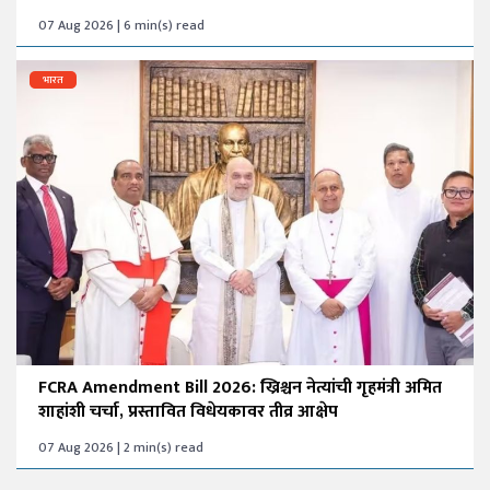
07 Aug 2026 | 6 min(s) read
भारत
FCRA Amendment Bill 2026: ख्रिश्चन नेत्यांची गृहमंत्री अमित
शाहांशी चर्चा, प्रस्तावित विधेयकावर तीव्र आक्षेप
07 Aug 2026 | 2 min(s) read