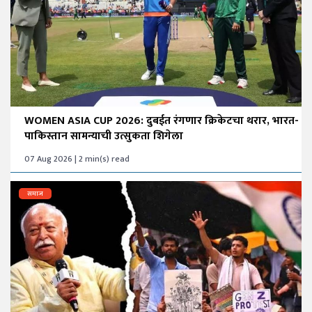
WOMEN ASIA CUP 2026: दुबईत रंगणार क्रिकेटचा थरार, भारत-
पाकिस्तान सामन्याची उत्सुकता शिगेला
07 Aug 2026 | 2 min(s) read
समाज