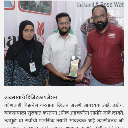
व्यवसायाचे डिजिटलायजेशन
कोणताही बिझनेस करताना व्हिजन असणे आवश्यक आहे. उद्योग,
व्यवसायाला सुरुवात करताना अनेक अडचणींना सामोरे जावे लागते.
त्यामुळे या सर्वाची मानसिक तयारी आवश्यक आहे. त्यासोबतच जो