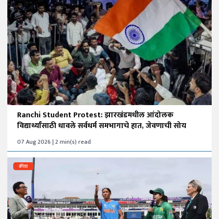
Ranchi Student Protest: झारखंडमधील आंदोलक
विद्यार्थ्यांसाठी धावले सर्वधर्म समभागाचे हात, जेवणाची सोय
07 Aug 2026 | 2 min(s) read
क्रीडा